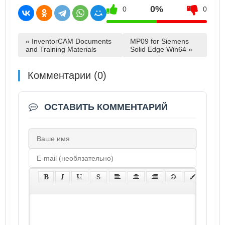
0%
0
0
« InventorCAM Documents
MP09 for Siemens
and Training Materials
Solid Edge Win64 »
Комментарии (0)
ОСТАВИТЬ КОММЕНТАРИЙ