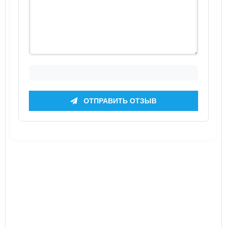
ОТПРАВИТЬ ОТЗЫВ