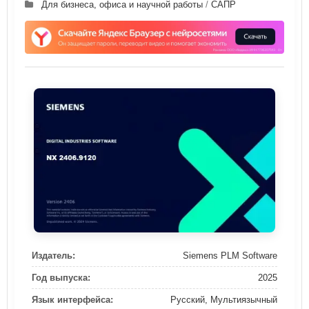
Для бизнеса, офиса и научной работы
/
САПР
Издатель:
Siemens PLM Software
Год выпуска:
2025
Язык интерфейса:
Русский, Мультиязычный