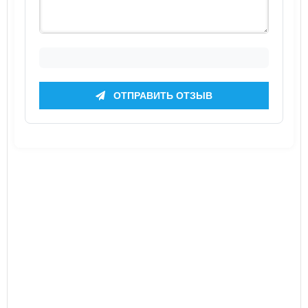
ОТПРАВИТЬ ОТЗЫВ