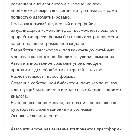
размещение компонентов и выполнение всех
необходимых вырезов с соответствующими зазорами
полностью автоматизировано.
Пользовательский двумерный интерфейс с
визуализацией изменений дает возможность быстрой
проработки пресс-формы без лишних затрат времени
на регенерацию трехмерной модели.
Разработка пресс-формы под конкретную литейную
машину с расчетом необходимого усилия смыкания.
Автоматизированное создание управляющей
программы для обработки отверстий в плитах.
Расчет стоимости пресс-формы.
Создание собственной библиотеки плит, компонентов,
конструкций механизмов и модельных блоков в режиме
диалога.
Быстрое освоение модуля, интерактивное справочное
руководство с анимационными роликами.
Основные возможности
Автоматическое размещение компонентов прессформы