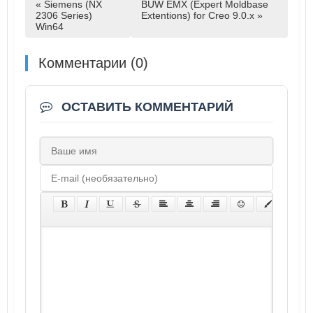
« Siemens (NX
BUW EMX (Expert Moldbase
2306 Series)
Extentions) for Creo 9.0.x »
Win64
Комментарии (0)
ОСТАВИТЬ КОММЕНТАРИЙ