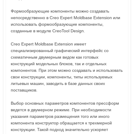
Формообразующие компоненты можно создавать
непосредственно в Creo Expert Moldbase Extension или
использовать формообразующие компоненты,
созданные в модуле CreoTool Design.
Creo Expert Moldbase Extension имеет
специализированный графический интерфейс со
схематичным двумерным видом как готовых
конструкций модельных блоков, так и отдельных
компонентов. При этом можно создавать и использовать
свои конструкции, компоненты, типы используемых
литьевых машин, заводить в базе данных своих
поставщиков.
Выбор основных параметров компонентов прессформ
ведется в двумерном режиме. При необходимости
указания параметров размещения того или иного
компонента конструктор обращается к трехмерной
конструкции. Такой подход значительно ускоряет