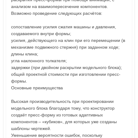
анализом на взаимопересечение компонентов.
Возможно проведение следующих расчётов:
сопоставление усилия сжатия машины и давления,
создаваемого внутри формы;
усилия, действующего на клин при его перемещении (в
механизме подвижного стержня) при заданном ходе;
длины клина;
угла наклонного толкателя;
задержки (при двойном раскрытии модельного блока);
общей проектной стоимости при изготовлении пресс-
формы.
Основные преимущества
Высокая производительность при проектировании
модельного блока благодаря тому, что конструктор
создаёт пресс-форму из готовых адаптивных
компонентов – «кубиков», для которых уже созданы
шаблоны чертежей.
Уменьшение вероятности ошибок, поскольку