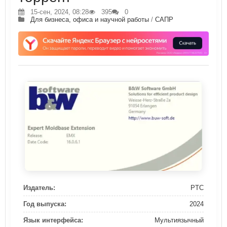
15-сен, 2024, 08:28
395
0
Для бизнеса, офиса и научной работы
/
САПР
Издатель:
PTC
Год выпуска:
2024
Язык интерфейса:
Мультиязычный