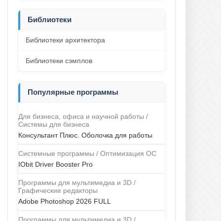
Библиотеки
Библиотеки архитектора
Библиотеки сэмплов
Популярные программы
Для бизнеса, офиса и научной работы /
Системы для бизнеса
Консультант Плюс. Оболочка для работы
Системные программы / Оптимизация ОС
IObit Driver Booster Pro
Программы для мультимедиа и 3D /
Графические редакторы
Adobe Photoshop 2026 FULL
Программы для мультимедиа и 3D /