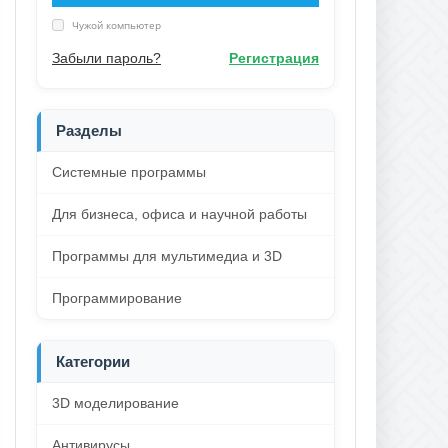
Чужой компьютер
Забыли пароль?
Регистрация
Разделы
Системные программы
Для бизнеса, офиса и научной работы
Программы для мультимедиа и 3D
Программирование
Категории
3D моделирование
Антивирусы