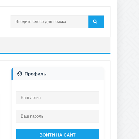
Профиль
ВОЙТИ НА САЙТ