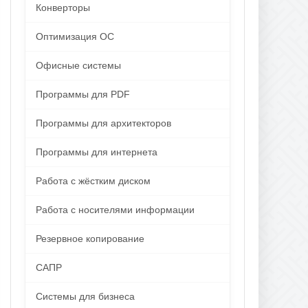
Конверторы
Оптимизация ОС
Офисные системы
Программы для PDF
Программы для архитекторов
Программы для интернета
Работа с жёстким диском
Работа с носителями информации
Резервное копирование
САПР
Системы для бизнеса