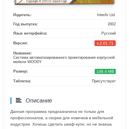
Издатель:
InterAr Ltd.
Год выпуска:
2002
Язык интерфейса:
Русский
v.2.01.71
Версия:
Название:
Система автоматизированного проектирования корпусной
мебели WOODY
148.4 MB
Размер:
Таблетка:
Присутствует
Описание
Данная программа предназначена не только для
профессионалов, а скорее для новичков в мебельной
индустрии. Хочешь сделать шкаф-купе, но не знаешь