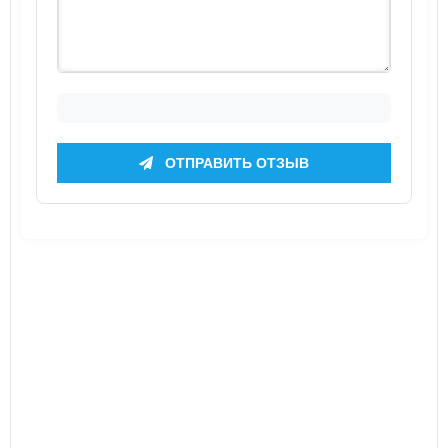
ОТПРАВИТЬ ОТЗЫВ