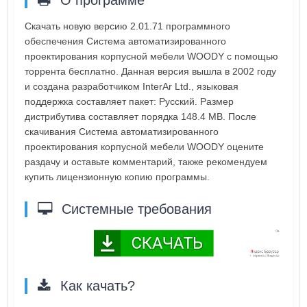
Скачать новую версию 2.01.71 программного
обеспечения Система автоматизированного
проектирования корпусной мебели WOODY с помощью
торрента бесплатно. Данная версия вышла в 2002 году
и создана разработчиком InterAr Ltd., языковая
поддержка составляет пакет: Русский. Размер
дистрибутива составляет порядка 148.4 MB. После
скачивания Система автоматизированного
проектирования корпусной мебели WOODY оцените
раздачу и оставьте комментарий, также рекомендуем
купить лицензионную копию программы.
Системные требования
Как качать?