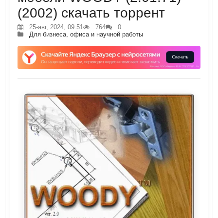
(2002) скачать торрент
25-авг, 2024, 09:51
764
0
Для бизнеса, офиса и научной работы