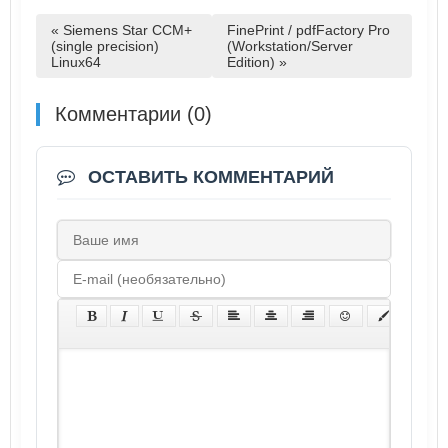
« Siemens Star CCM+
FinePrint / pdfFactory Pro
(single precision)
(Workstation/Server
Linux64
Edition) »
Комментарии (0)
ОСТАВИТЬ КОММЕНТАРИЙ