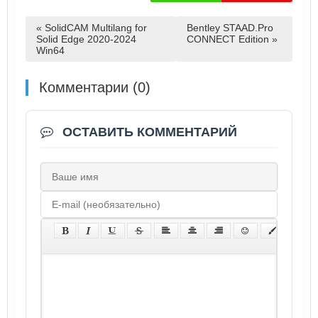
« SolidCAM Multilang for
Bentley STAAD.Pro
Solid Edge 2020-2024
CONNECT Edition »
Win64
Комментарии (0)
ОСТАВИТЬ КОММЕНТАРИЙ