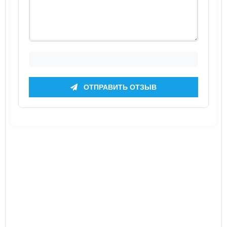
ОТПРАВИТЬ ОТЗЫВ