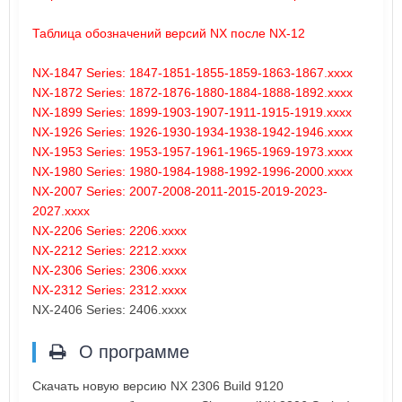
Таблица обозначений версий NX после NX-12
NX-1847 Series: 1847-1851-1855-1859-1863-1867.xxxx
NX-1872 Series: 1872-1876-1880-1884-1888-1892.xxxx
NX-1899 Series: 1899-1903-1907-1911-1915-1919.xxxx
NX-1926 Series: 1926-1930-1934-1938-1942-1946.xxxx
NX-1953 Series: 1953-1957-1961-1965-1969-1973.xxxx
NX-1980 Series: 1980-1984-1988-1992-1996-2000.xxxx
NX-2007 Series: 2007-2008-2011-2015-2019-2023-
2027.xxxx
NX-2206 Series: 2206.xxxx
NX-2212 Series: 2212.xxxx
NX-2306 Series: 2306.xxxx
NX-2312 Series: 2312.xxxx
NX-2406 Series: 2406.xxxx
О программе
Скачать новую версию NX 2306 Build 9120