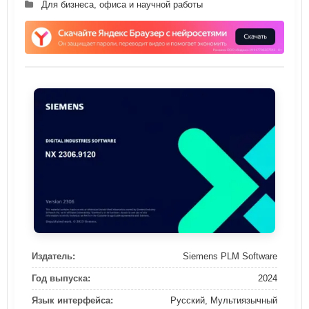
Для бизнеса, офиса и научной работы
Издатель:
Siemens PLM Software
Год выпуска:
2024
Язык интерфейса:
Русский, Мультиязычный