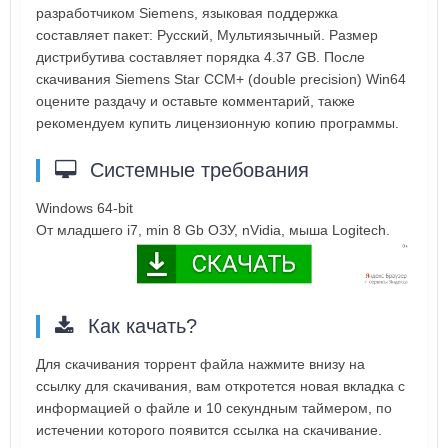
разработчиком Siemens, языковая поддержка
составляет пакет: Русский, Мультиязычный. Размер
дистрибутива составляет порядка 4.37 GB. После
скачивания Siemens Star CCM+ (double precision) Win64
оцените раздачу и оставьте комментарий, также
рекомендуем купить лицензионную копию программы.
Системные требования
Windows 64-bit
От младшего i7, min 8 Gb ОЗУ, nVidia, мыша Logitech.
Как качать?
Для скачивания торрент файла нажмите внизу на
ссылку для скачивания, вам откротется новая вкладка с
информацией о файле и 10 секундным таймером, по
истечении которого появится ссылка на скачивание.