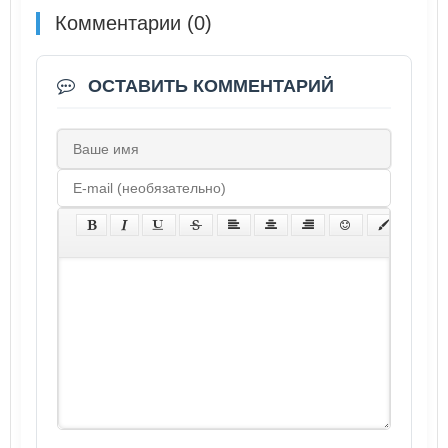
Комментарии (0)
ОСТАВИТЬ КОММЕНТАРИЙ