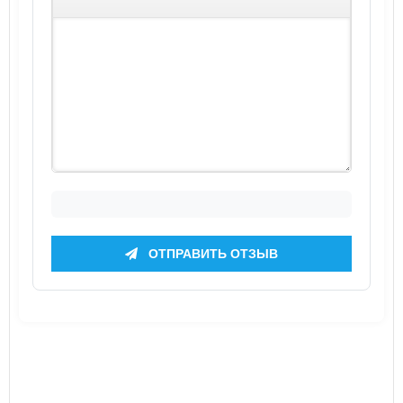
ОТПРАВИТЬ ОТЗЫВ