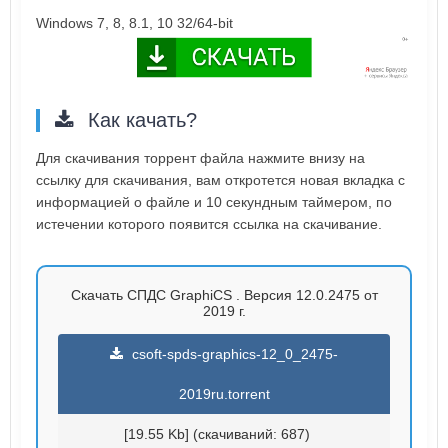
Windows 7, 8, 8.1, 10 32/64-bit
Как качать?
Для скачивания торрент файла нажмите внизу на
ссылку для скачивания, вам откротется новая вкладка с
информацией о файле и 10 секундным таймером, по
истечении которого появится ссылка на скачивание.
Скачать СПДС GraphiCS . Версия 12.0.2475 от
2019 г.
csoft-spds-graphics-12_0_2475-
2019ru.torrent
[19.55 Kb] (cкачиваний: 687)