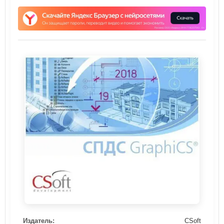
Издатель:
CSoft