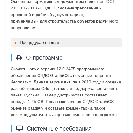
Основным нормативным документом является ГОСТ
21.1101-2013 «СПДС. Основные требования к
проектной и рабочей документации»,
применяемый для строительства объектов различного
направления.
Процедура лечения:
О программе
Скачать новую версию 12.0.2475 программного
обеспечения СПДС GraphiCS с помощью торрента
бесплатно. Данная версия вышла в 2019 году и создана
разработчиком CSoft, языковая поддержка составляет
пакет: Русский. Размер дистрибутива составляет
порядка 1.45 GB. После скачивания СПДС GraphiCS
оцените раздачу и оставьте комментарий, также
рекомендуем купить лицензионную копию программы.
Системные требования