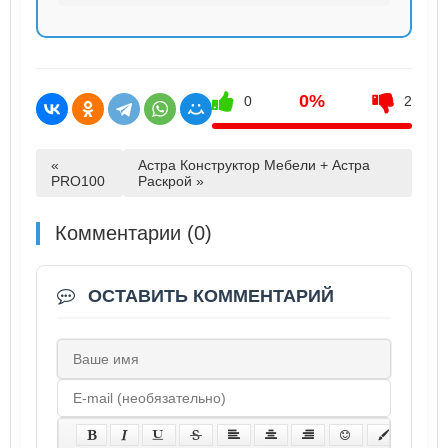
0%
0
2
«
Астра Конструктор Мебели + Астра
PRO100
Раскрой »
Комментарии (0)
ОСТАВИТЬ КОММЕНТАРИЙ