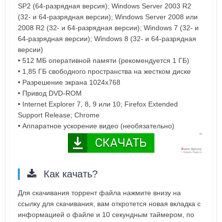
SP2 (64-разрядная версия); Windows Server 2003 R2
(32- и 64-разрядная версии); Windows Server 2008 или
2008 R2 (32- и 64-разрядная версии); Windows 7 (32- и
64-разрядная версии); Windows 8 (32- и 64-разрядная
версии)
• 512 МБ оперативной памяти (рекомендуется 1 ГБ)
• 1,85 ГБ свободного пространства на жестком диске
• Разрешение экрана 1024x768
• Привод DVD-ROM
• Internet Explorer 7, 8, 9 или 10; Firefox Extended
Support Release; Chrome
• Аппаратное ускорение видео (необязательно)
Как качать?
Для скачивания торрент файла нажмите внизу на
ссылку для скачивания, вам откротется новая вкладка с
информацией о файле и 10 секундным таймером, по