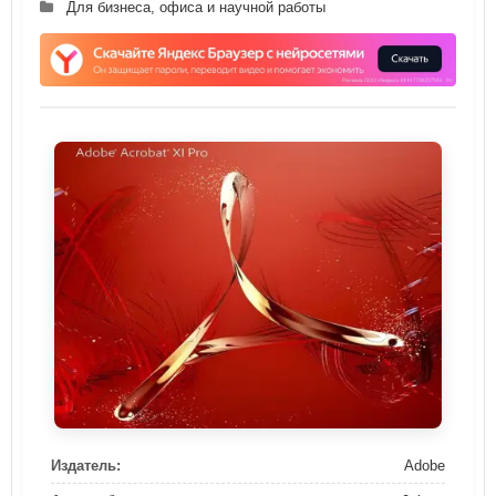
Для бизнеса, офиса и научной работы
Издатель:
Adobe