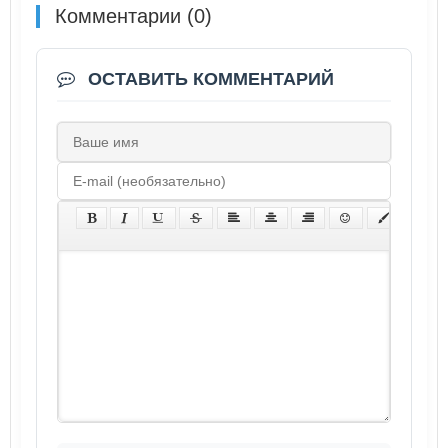
Комментарии (0)
ОСТАВИТЬ КОММЕНТАРИЙ