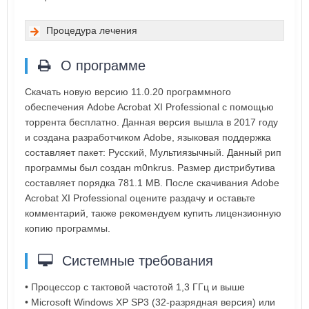
Процедура лечения
О программе
Скачать новую версию 11.0.20 программного
обеспечения Adobe Acrobat XI Professional с помощью
торрента бесплатно. Данная версия вышла в 2017 году
и создана разработчиком Adobe, языковая поддержка
составляет пакет: Русский, Мультиязычный. Данный рип
программы был создан m0nkrus. Размер дистрибутива
составляет порядка 781.1 MB. После скачивания Adobe
Acrobat XI Professional оцените раздачу и оставьте
комментарий, также рекомендуем купить лицензионную
копию программы.
Системные требования
• Процессор с тактовой частотой 1,3 ГГц и выше
• Microsoft Windows XP SP3 (32-разрядная версия) или