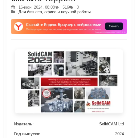
16-июн, 2024, 08:08
516
0
Для бизнеса, офиса и научной работы
Издатель:
SolidCAM Ltd
Год выпуска:
2024