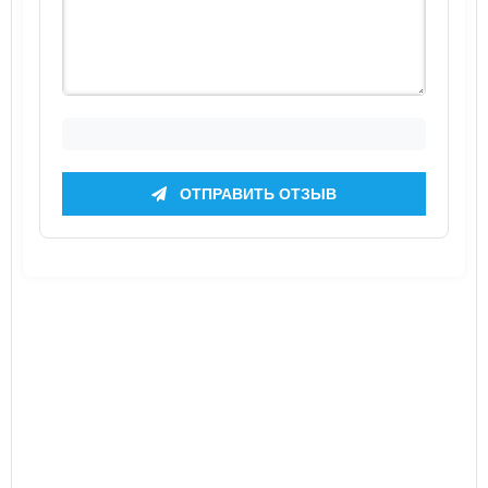
ОТПРАВИТЬ ОТЗЫВ