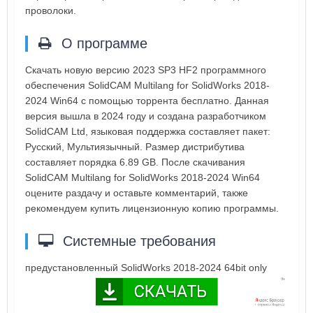
проволоки.
О программе
Скачать новую версию 2023 SP3 HF2 программного
обеспечения SolidCAM Multilang for SolidWorks 2018-
2024 Win64 с помощью торрента бесплатно. Данная
версия вышла в 2024 году и создана разработчиком
SolidCAM Ltd, языковая поддержка составляет пакет:
Русский, Мультиязычный. Размер дистрибутива
составляет порядка 6.89 GB. После скачивания
SolidCAM Multilang for SolidWorks 2018-2024 Win64
оцените раздачу и оставьте комментарий, также
рекомендуем купить лицензионную копию программы.
Системные требования
предустановленный SolidWorks 2018-2024 64bit only