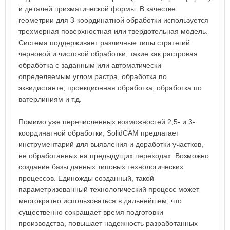
и деталей призматической формы. В качестве
геометрии для 3-координатной обработки используется
трехмерная поверхностная или твердотельная модель.
Система поддерживает различные типы стратегий
черновой и чистовой обработки, такие как растровая
обработка с заданным или автоматически
определяемым углом растра, обработка по
эквидистанте, проекционная обработка, обработка по
ватерлиниям и т.д.
Помимо уже перечисленных возможностей 2,5- и 3-
координатной обработки, SolidCAM предлагает
инструментарий для выявления и доработки участков,
не обработанных на предыдущих переходах. Возможно
создание базы данных типовых технологических
процессов. Единожды созданный, такой
параметризованный технологический процесс может
многократно использоваться в дальнейшем, что
существенно сокращает время подготовки
производства, повышает надежность разработанных