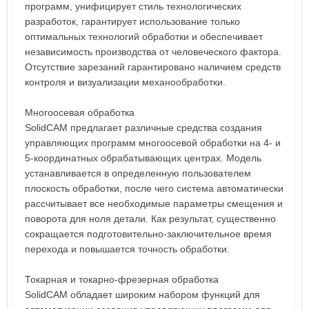
программ, унифицирует стиль технологических
разработок, гарантирует использование только
оптимальных технологий обработки и обеспечивает
независимость производства от человеческого фактора.
Отсутствие зарезаний гарантировано наличием средств
контроля и визуализации механообработки.
Многоосевая обработка
SolidCAM предлагает различные средства создания
управляющих программ многоосевой обработки на 4- и
5-координатных обрабатывающих центрах. Модель
устанавливается в определенную пользователем
плоскость обработки, после чего система автоматически
рассчитывает все необходимые параметры смещения и
поворота для ноля детали. Как результат, существенно
сокращается подготовительно-заключительное время
перехода и повышается точность обработки.
Токарная и токарно-фрезерная обработка
SolidCAM обладает широким набором функций для