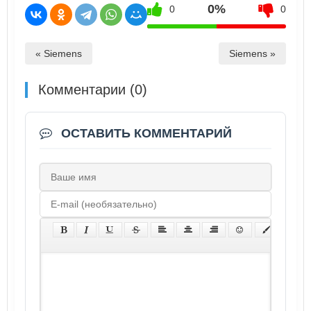
0%
0
0
« Siemens
Siemens »
Комментарии (0)
ОСТАВИТЬ КОММЕНТАРИЙ