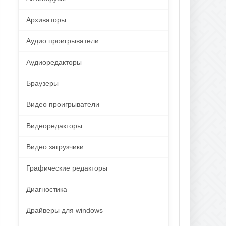
Архиваторы
Аудио проигрыватели
Аудиоредакторы
Браузеры
Видео проигрыватели
Видеоредакторы
Видео загрузчики
Графические редакторы
Диагностика
Драйверы для windows