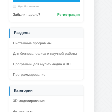
Чужой компьютер
Забыли пароль?
Регистрация
Разделы
Системные программы
Для бизнеса, офиса и научной работы
Программы для мультимедиа и 3D
Программирование
Категории
3D моделирование
Антивирусы