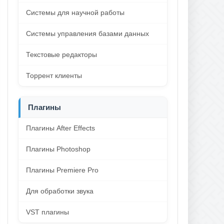
Системы для научной работы
Системы управления базами данных
Текстовые редакторы
Торрент клиенты
Плагины
Плагины After Effects
Плагины Photoshop
Плагины Premiere Pro
Для обработки звука
VST плагины