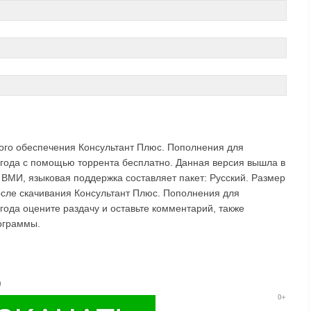
ого обеспечения Консультант Плюс. Пополнения для
 года с помощью торрента бесплатно. Данная версия вышла в
ВМИ, языковая поддержка составляет пакет: Русский. Размер
осле скачивания Консультант Плюс. Пополнения для
года оцените раздачу и оставьте комментарий, также
ограммы.
)