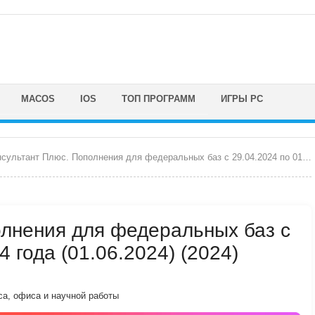
MACOS
IOS
ТОП ПРОГРАММ
ИГРЫ PC
ультант Плюс. Пополнения для федеральных баз с 29.04.2024 по 01.06.2024 года
олнения для федеральных баз с
4 года (01.06.2024) (2024)
са, офиса и научной работы