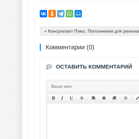
« Консультант Плюс. Пополнения для региона
Комментарии (0)
ОСТАВИТЬ КОММЕНТАРИЙ