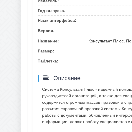
Издатель:
Год выпуска:
Язык интерфейса:
Версия:
Название:
Консультант Плюс. По
Размер:
Таблетка:
Описание
Система КонсультантПлюс - надежный помощн
руководителей организаций, а также для спец
содержится огромный массив правовой и спр
развития справочной правовой системы Конс
работы с документами, обновленный интерфе
информации, делают работу специалистов с 