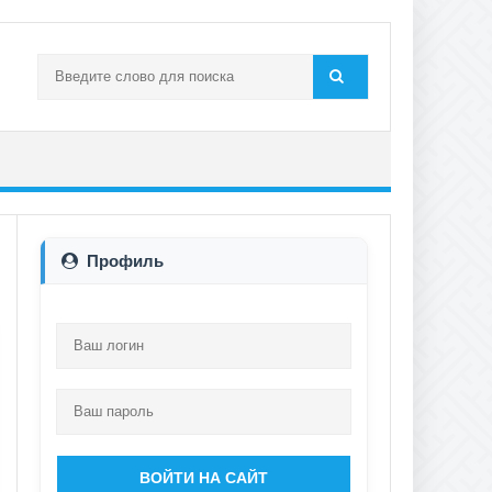
Профиль
ВОЙТИ НА САЙТ