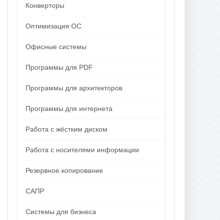
Конверторы
Оптимизация ОС
Офисные системы
Программы для PDF
Программы для архитекторов
Программы для интернета
Работа с жёстким диском
Работа с носителями информации
Резервное копирование
САПР
Системы для бизнеса