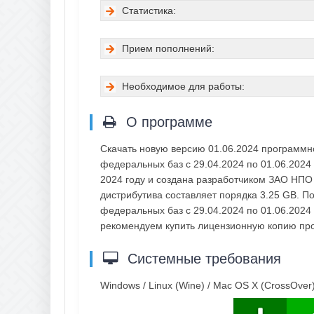
Статистика:
Прием пополнений:
Необходимое для работы:
О программе
Скачать новую версию 01.06.2024 программн
федеральных баз с 29.04.2024 по 01.06.2024
2024 году и создана разработчиком ЗАО НПО 
дистрибутива составляет порядка 3.25 GB. П
федеральных баз с 29.04.2024 по 01.06.2024 
рекомендуем купить лицензионную копию пр
Системные требования
Windows / Linux (Wine) / Mac OS X (CrossOver