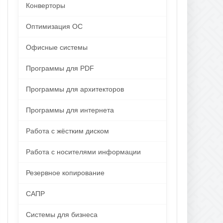
Конверторы
Оптимизация ОС
Офисные системы
Программы для PDF
Программы для архитекторов
Программы для интернета
Работа с жёстким диском
Работа с носителями информации
Резервное копирование
САПР
Системы для бизнеса