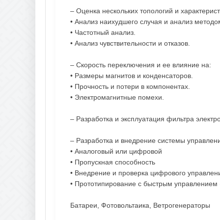
– Оценка нескольких топологий и характерис
• Анализ наихудшего случая и анализ методо
• Частотный анализ.
• Анализ чувствительности и отказов.
– Скорость переключения и ее влияние на:
• Размеры магнитов и конденсаторов.
• Прочность и потери в компонентах.
• Электромагнитные помехи.
– Разработка и эксплуатация фильтра электр
– Разработка и внедрение системы управлен
• Аналоговый или цифровой
• Пропускная способность
• Внедрение и проверка цифрового управлен
• Прототипирование с быстрым управлением
Батареи, Фотовольтаика, Ветрогенераторы