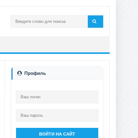
Профиль
ВОЙТИ НА САЙТ