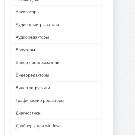
Архиваторы
Аудио проигрыватели
Аудиоредакторы
Браузеры
Видео проигрыватели
Видеоредакторы
Видео загрузчики
Графические редакторы
Диагностика
Драйверы для windows