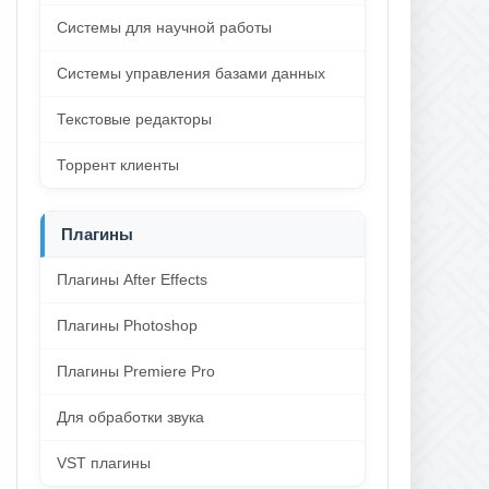
Системы для научной работы
Системы управления базами данных
Текстовые редакторы
Торрент клиенты
Плагины
Плагины After Effects
Плагины Photoshop
Плагины Premiere Pro
Для обработки звука
VST плагины