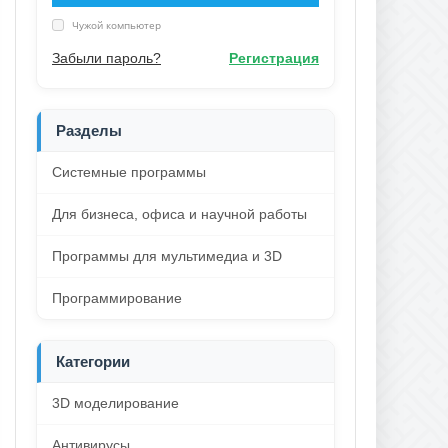
Чужой компьютер
Забыли пароль?
Регистрация
Разделы
Системные программы
Для бизнеса, офиса и научной работы
Программы для мультимедиа и 3D
Программирование
Категории
3D моделирование
Антивирусы