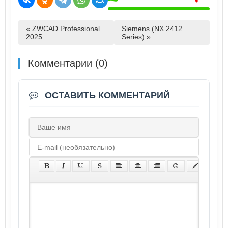
« ZWCAD Professional
Siemens (NX 2412
2025
Series) »
Комментарии (0)
ОСТАВИТЬ КОММЕНТАРИЙ