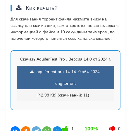
Как качать?
Для скачивания торрент файла нажмите внизу на
ссылку для скачивания, вам откротется новая вкладка с
информацией о файле и 10 секундным таймером, по
истечении которого появится ссылка на скачивание.
Скачать AquiferTest Pro . Версия 14.0 от 2024 г.
aquifertest-pro-14-14_0-x64-2024-
eng.torrent
[42.98 Kb] (cкачиваний: 11)
100%
1
0