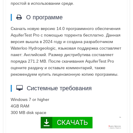
простой в использовании среде.
О программе
Скачать новую версию 14.0 программного обеспечения
AquiferTest Pro с помощью торрента бесплатно. Данная
версия вышла в 2024 году и создана разработчиком
Waterloo Hydrogeologic, языковая поддержка составляет
пакет: Английский. Размер дистрибутива составляет
порядка 271.2 MB. После скачивания AquiferTest Pro
оцените раздачу и оставьте комментарий, также
рекомендуем купить лицензионную копию программы.
Системные требования
Windows 7 or higher
4GB RAM
300 MB disk space