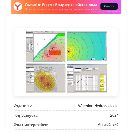
Издатель:
Waterloo Hydrogeologic
Год выпуска:
2024
Язык интерфейса:
Английский