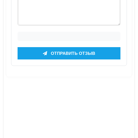
ОТПРАВИТЬ ОТЗЫВ