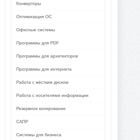
Конверторы
Оптимизация ОС
Офисные системы
Программы для PDF
Программы для архитекторов
Программы для интернета
Работа с жёстким диском
Работа с носителями информации
Резервное копирование
САПР
Системы для бизнеса