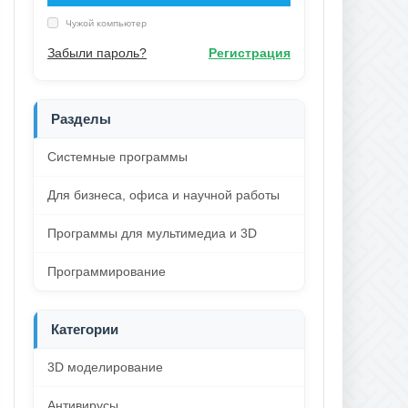
Чужой компьютер
Забыли пароль?
Регистрация
Разделы
Системные программы
Для бизнеса, офиса и научной работы
Программы для мультимедиа и 3D
Программирование
Категории
3D моделирование
Антивирусы