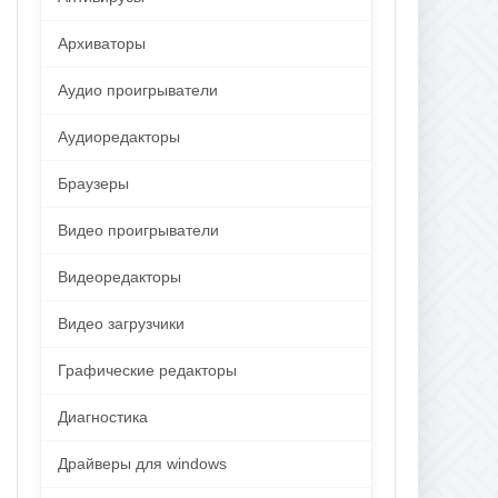
Архиваторы
Аудио проигрыватели
Аудиоредакторы
Браузеры
Видео проигрыватели
Видеоредакторы
Видео загрузчики
Графические редакторы
Диагностика
Драйверы для windows