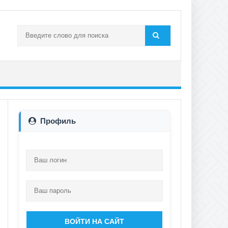
Профиль
ВОЙТИ НА САЙТ