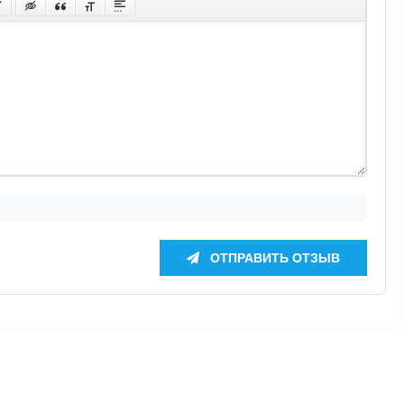
ОТПРАВИТЬ ОТЗЫВ