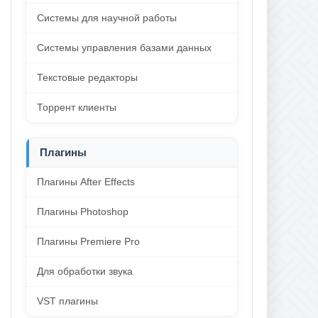
Системы для научной работы
Системы управления базами данных
Текстовые редакторы
Торрент клиенты
Плагины
Плагины After Effects
Плагины Photoshop
Плагины Premiere Pro
Для обработки звука
VST плагины