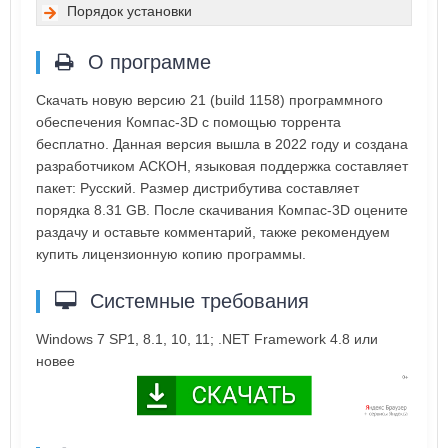
Порядок установки
О программе
Скачать новую версию 21 (build 1158) программного
обеспечения Компас-3D с помощью торрента
бесплатно. Данная версия вышла в 2022 году и создана
разработчиком АСКОН, языковая поддержка составляет
пакет: Русский. Размер дистрибутива составляет
порядка 8.31 GB. После скачивания Компас-3D оцените
раздачу и оставьте комментарий, также рекомендуем
купить лицензионную копию программы.
Системные требования
Windows 7 SP1, 8.1, 10, 11; .NET Framework 4.8 или
новее