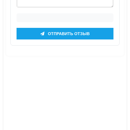
ОТПРАВИТЬ ОТЗЫВ