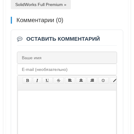
SolidWorks Full Premium »
Комментарии (0)
ОСТАВИТЬ КОММЕНТАРИЙ