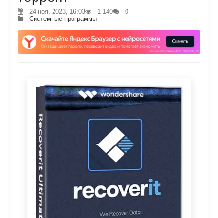
24-ноя, 2023, 16:03
1 140
0
Системные программы