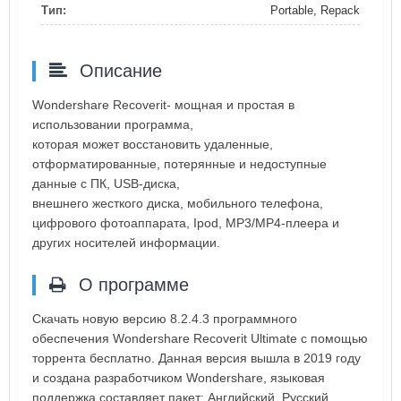
Тип:
Portable, Repack
Описание
Wondershare Recoverit- мощная и простая в
использовании программа,
которая может восстановить удаленные,
отформатированные, потерянные и недоступные
данные с ПК, USB-диска,
внешнего жесткого диска, мобильного телефона,
цифрового фотоаппарата, Ipod, MP3/MP4-плеера и
других носителей информации.
О программе
Скачать новую версию 8.2.4.3 программного
обеспечения Wondershare Recoverit Ultimate с помощью
торрента бесплатно. Данная версия вышла в 2019 году
и создана разработчиком Wondershare, языковая
поддержка составляет пакет: Английский, Русский,