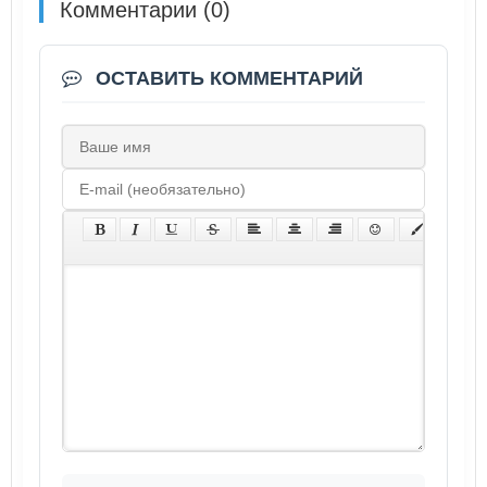
Комментарии (0)
ОСТАВИТЬ КОММЕНТАРИЙ