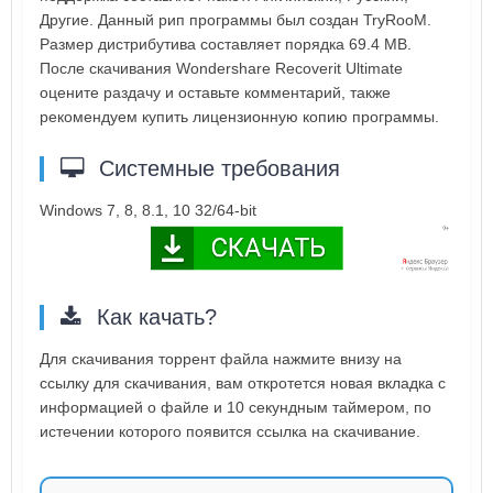
Другие. Данный рип программы был создан TryRooM.
Размер дистрибутива составляет порядка 69.4 MB.
После скачивания Wondershare Recoverit Ultimate
оцените раздачу и оставьте комментарий, также
рекомендуем купить лицензионную копию программы.
Системные требования
Windows 7, 8, 8.1, 10 32/64-bit
Как качать?
Для скачивания торрент файла нажмите внизу на
ссылку для скачивания, вам откротется новая вкладка с
информацией о файле и 10 секундным таймером, по
истечении которого появится ссылка на скачивание.