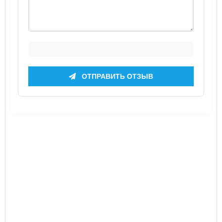
ОТПРАВИТЬ ОТЗЫВ