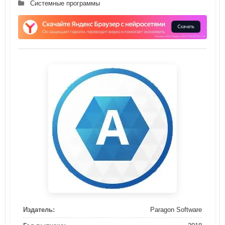
Системные программы
Издатель:
Paragon Software