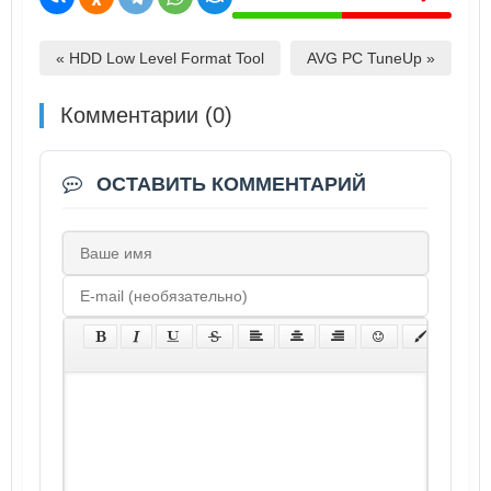
« HDD Low Level Format Tool
AVG PC TuneUp »
Комментарии (0)
ОСТАВИТЬ КОММЕНТАРИЙ