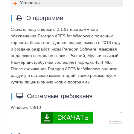
Установка
О программе
Скачать новую версию 2.1.97 программного
обеспечения Paragon APFS for Windows с помощью
торрента бесплатно. Данная версия вышла в 2018 году
и создана разработчиком Paragon Software, языковая
поддержка составляет пакет: Русский, Мультиязычный.
Размер дистрибутива составляет порядка 43.4 MB.
После скачивания Paragon APFS for Windows оцените
раздачу и оставьте комментарий, также рекомендуем
купить лицензионную копию программы.
Системные требования
Windows 7/8/10