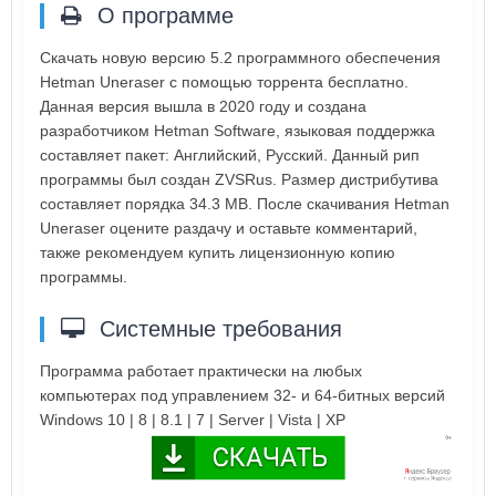
О программе
Скачать новую версию 5.2 программного обеспечения
Hetman Uneraser с помощью торрента бесплатно.
Данная версия вышла в 2020 году и создана
разработчиком Hetman Software, языковая поддержка
составляет пакет: Английский, Русский. Данный рип
программы был создан ZVSRus. Размер дистрибутива
составляет порядка 34.3 MB. После скачивания Hetman
Uneraser оцените раздачу и оставьте комментарий,
также рекомендуем купить лицензионную копию
программы.
Системные требования
Программа работает практически на любых
компьютерах под управлением 32- и 64-битных версий
Windows 10 | 8 | 8.1 | 7 | Server | Vista | XP