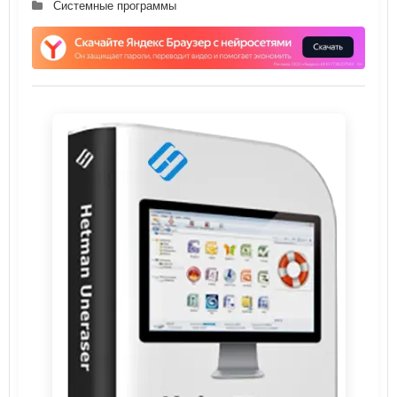
Системные программы