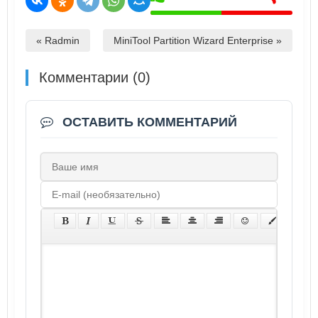
« Radmin
MiniTool Partition Wizard Enterprise »
Комментарии (0)
ОСТАВИТЬ КОММЕНТАРИЙ