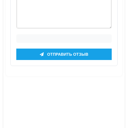
ОТПРАВИТЬ ОТЗЫВ