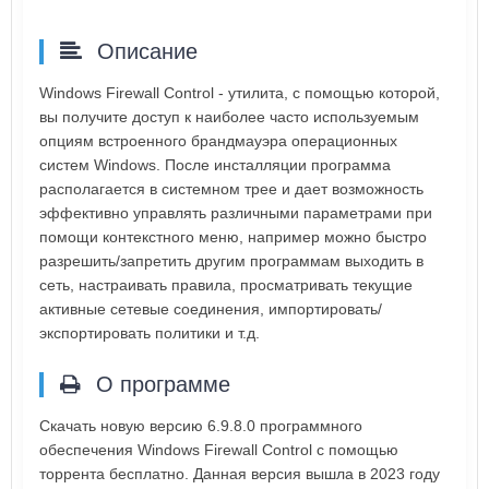
Описание
Windows Firewall Control - утилита, с помощью которой,
вы получите доступ к наиболее часто используемым
опциям встроенного брандмауэра операционных
систем Windows. После инсталляции программа
располагается в системном трее и дает возможность
эффективно управлять различными параметрами при
помощи контекстного меню, например можно быстро
разрешить/запретить другим программам выходить в
сеть, настраивать правила, просматривать текущие
активные сетевые соединения, импортировать/
экспортировать политики и т.д.
О программе
Скачать новую версию 6.9.8.0 программного
обеспечения Windows Firewall Control с помощью
торрента бесплатно. Данная версия вышла в 2023 году