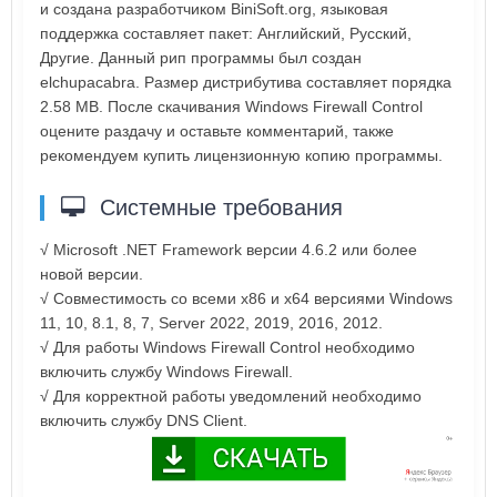
и создана разработчиком BiniSoft.org, языковая
поддержка составляет пакет: Английский, Русский,
Другие. Данный рип программы был создан
elchupacabra. Размер дистрибутива составляет порядка
2.58 MB. После скачивания Windows Firewall Control
оцените раздачу и оставьте комментарий, также
рекомендуем купить лицензионную копию программы.
Системные требования
√ Microsoft .NET Framework версии 4.6.2 или более
новой версии.
√ Совместимость со всеми x86 и x64 версиями Windows
11, 10, 8.1, 8, 7, Server 2022, 2019, 2016, 2012.
√ Для работы Windows Firewall Control необходимо
включить службу Windows Firewall.
√ Для корректной работы уведомлений необходимо
включить службу DNS Client.