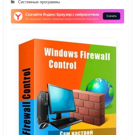
Системные программы