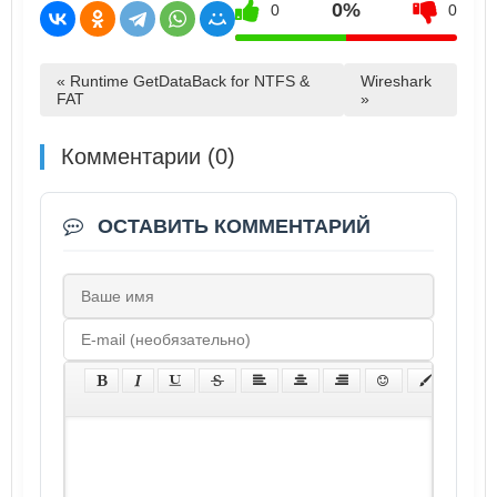
0%
0
0
« Runtime GetDataBack for NTFS &
Wireshark
FAT
»
Комментарии (0)
ОСТАВИТЬ КОММЕНТАРИЙ