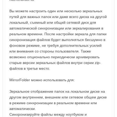
Вы можете настроить один или несколько зеркальных
путей для важных папок или даже всего диска на другой
локальный, съемный или общий сетевой диск для
автоматической синхронизации или зеркалирования в
реальном времени. После настройки зеркала для папки
синхронизация файлов будет выполняться бесшумно в
фоновом режиме, не требуя дополнительных усилий
или внимания со стороны пользователя. Также
возможно опционально периодически архивировать
старые версии зеркальных файлов внутри серии zip-
файлов в третье место.
MirrorFolder можно использовать для:
Зеркальное отображение папок на локальном диске на
другом внутреннем, внешнем или сетевом общем диске
в режиме синхронизации в реальном времени или
автоматически.
Синхронизируйте файлы между ноутбуком и