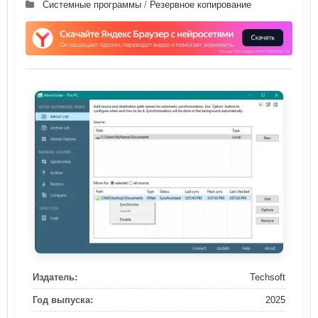
Системные программы
/
Резервное копирование
Издатель:
Techsoft
Год выпуска:
2025