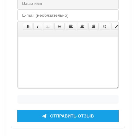
ОТПРАВИТЬ ОТЗЫВ