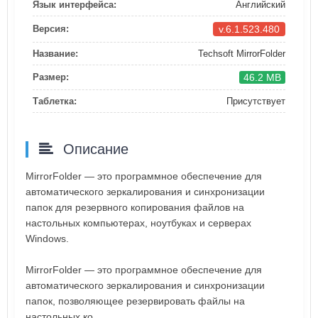
Язык интерфейса:
Английский
v.6.1.523.480
Версия:
Название:
Techsoft MirrorFolder
46.2 MB
Размер:
Таблетка:
Присутствует
Описание
MirrorFolder — это программное обеспечение для
автоматического зеркалирования и синхронизации
папок для резервного копирования файлов на
настольных компьютерах, ноутбуках и серверах
Windows.
MirrorFolder — это программное обеспечение для
автоматического зеркалирования и синхронизации
папок, позволяющее резервировать файлы на
настольных ко