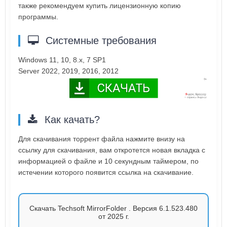
также рекомендуем купить лицензионную копию
программы.
Системные требования
Windows 11, 10, 8.x, 7 SP1
Server 2022, 2019, 2016, 2012
Как качать?
Для скачивания торрент файла нажмите внизу на
ссылку для скачивания, вам откротется новая вкладка с
информацией о файле и 10 секундным таймером, по
истечении которого появится ссылка на скачивание.
Скачать Techsoft MirrorFolder . Версия 6.1.523.480
от 2025 г.