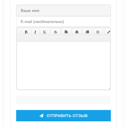
ОТПРАВИТЬ ОТЗЫВ