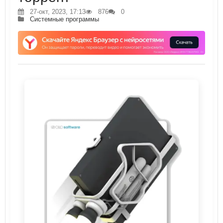
27-окт, 2023, 17:13
876
0
Системные программы