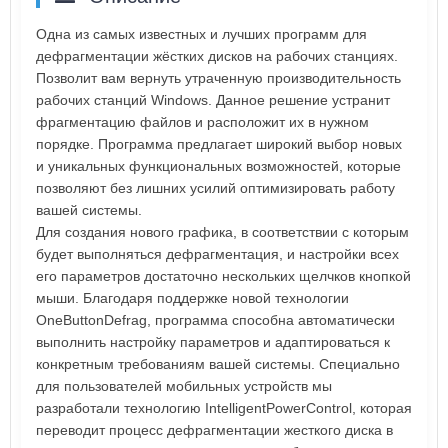
Одна из самых известных и лучших программ для
дефрагментации жёстких дисков на рабочих станциях.
Позволит вам вернуть утраченную производительность
рабочих станций Windows. Данное решение устранит
фрагментацию файлов и расположит их в нужном
порядке. Программа предлагает широкий выбор новых
и уникальных функциональных возможностей, которые
позволяют без лишних усилий оптимизировать работу
вашей системы.
Для создания нового графика, в соответствии с которым
будет выполняться дефрагментация, и настройки всех
его параметров достаточно нескольких щелчков кнопкой
мыши. Благодаря поддержке новой технологии
OneButtonDefrag, программа способна автоматически
выполнить настройку параметров и адаптироваться к
конкретным требованиям вашей системы. Специально
для пользователей мобильных устройств мы
разработали технологию IntelligentPowerControl, которая
переводит процесс дефрагментации жесткого диска в