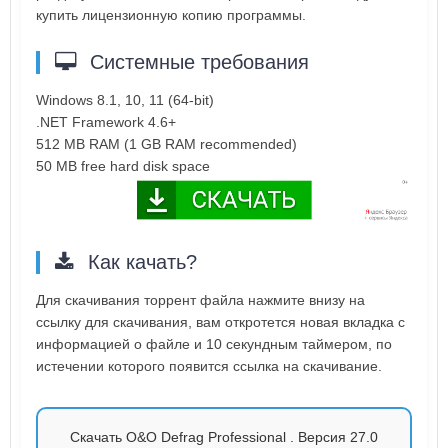
купить лицензионную копию программы.
Системные требования
Windows 8.1, 10, 11 (64-bit)
.NET Framework 4.6+
512 MB RAM (1 GB RAM recommended)
50 MB free hard disk space
Как качать?
Для скачивания торрент файла нажмите внизу на
ссылку для скачивания, вам откротется новая вкладка с
информацией о файле и 10 секундным таймером, по
истечении которого появится ссылка на скачивание.
Скачать O&O Defrag Professional . Версия 27.0