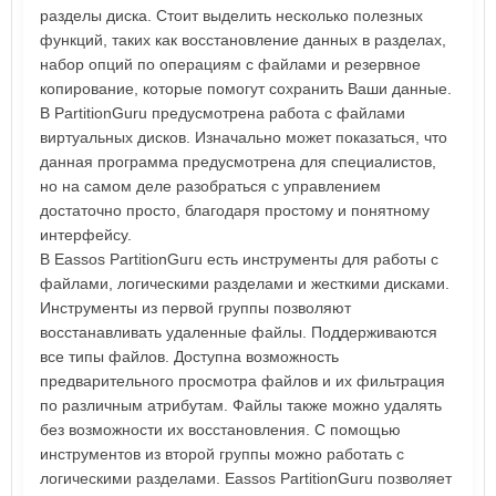
разделы диска. Стоит выделить несколько полезных
функций, таких как восстановление данных в разделах,
набор опций по операциям с файлами и резервное
копирование, которые помогут сохранить Ваши данные.
В PartitionGuru предусмотрена работа с файлами
виртуальных дисков. Изначально может показаться, что
данная программа предусмотрена для специалистов,
но на самом деле разобраться с управлением
достаточно просто, благодаря простому и понятному
интерфейсу.
В Eassos PartitionGuru есть инструменты для работы с
файлами, логическими разделами и жесткими дисками.
Инструменты из первой группы позволяют
восстанавливать удаленные файлы. Поддерживаются
все типы файлов. Доступна возможность
предварительного просмотра файлов и их фильтрация
по различным атрибутам. Файлы также можно удалять
без возможности их восстановления. С помощью
инструментов из второй группы можно работать с
логическими разделами. Eassos PartitionGuru позволяет