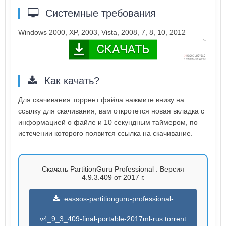
Системные требования
Windows 2000, XP, 2003, Vista, 2008, 7, 8, 10, 2012
Как качать?
Для скачивания торрент файла нажмите внизу на
ссылку для скачивания, вам откротется новая вкладка с
информацией о файле и 10 секундным таймером, по
истечении которого появится ссылка на скачивание.
Скачать PartitionGuru Professional . Версия
4.9.3.409 от 2017 г.
eassos-partitionguru-professional-
v4_9_3_409-final-portable-2017ml-rus.torrent