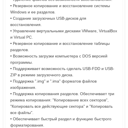
• Резервное копирование и восстановление системы
Windows и ее разделов.
• Создание загрузочных USB-дисков для
восстановления.
• Управление виртуальными дисками VMware, VirtualBox
и Virtual PC.
• Резервное копирование и восстановление таблицы
разделов.
• Возможность загрузки компьютера с DOS версией
программы.
• Поддерживает возможность сделать USB-FDD и USB-
ZIP в режиме загрузочного диска.
• Поддержка ".img" и ".ima" форматов файлов
изображения.
• Поддержка копирования разделов. Обеспечивает три
режима копирования: "Копирование всех секторов",
"Копировать все действующие сектора" и "Копировать
все файлы".
• Обеспечивает быстрый раздел и функцию быстрого
форматирования.