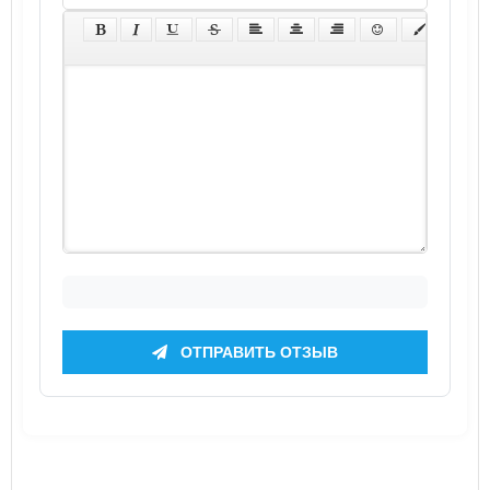
ОТПРАВИТЬ ОТЗЫВ