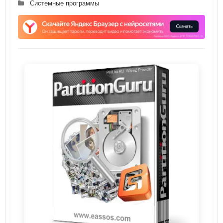
Системные программы