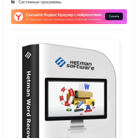
Системные программы