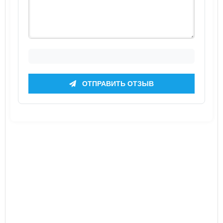
ОТПРАВИТЬ ОТЗЫВ