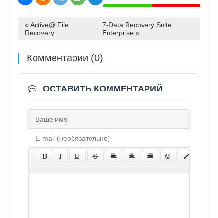
« Active@ File
7-Data Recovery Suite
Recovery
Enterprise »
Комментарии (0)
ОСТАВИТЬ КОММЕНТАРИЙ