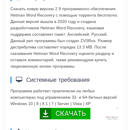
Скачать новую версию 2.9 программного обеспечения
Hetman Word Recovery с помощью торрента бесплатно.
Данная версия вышла в 2020 году и создана
разработчиком Hetman Word Recovery, языковая
поддержка составляет пакет: Английский, Русский.
Данный рип программы был создан ZVSRus. Размер
дистрибутива составляет порядка 13.3 MB. После
скачивания Hetman Word Recovery оцените раздачу и
оставьте комментарий, также рекомендуем купить
лицензионную копию программы.
Системные требования
Программа работает практически на любых
компьютерах под управлением 32- и 64-битных версий
Windows 10 | 8 | 8.1 | 7 | Server | Vista | XP