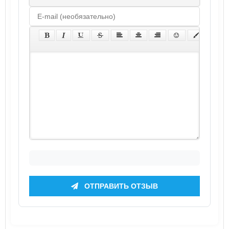
ОТПРАВИТЬ ОТЗЫВ