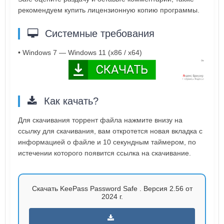
рекомендуем купить лицензионную копию программы.
Системные требования
• Windows 7 — Windows 11 (x86 / x64)
Как качать?
Для скачивания торрент файла нажмите внизу на
ссылку для скачивания, вам откротется новая вкладка с
информацией о файле и 10 секундным таймером, по
истечении которого появится ссылка на скачивание.
Скачать KeePass Password Safe . Версия 2.56 от
2024 г.