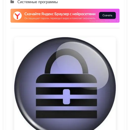
Системные программы