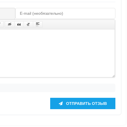
ОТПРАВИТЬ ОТЗЫВ