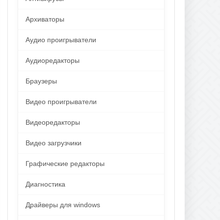
Архиваторы
Аудио проигрыватели
Аудиоредакторы
Браузеры
Видео проигрыватели
Видеоредакторы
Видео загрузчики
Графические редакторы
Диагностика
Драйверы для windows