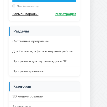
Чужой компьютер
Забыли пароль?
Регистрация
Разделы
Системные программы
Для бизнеса, офиса и научной работы
Программы для мультимедиа и 3D
Программирование
Категории
3D моделирование
Антивирусы