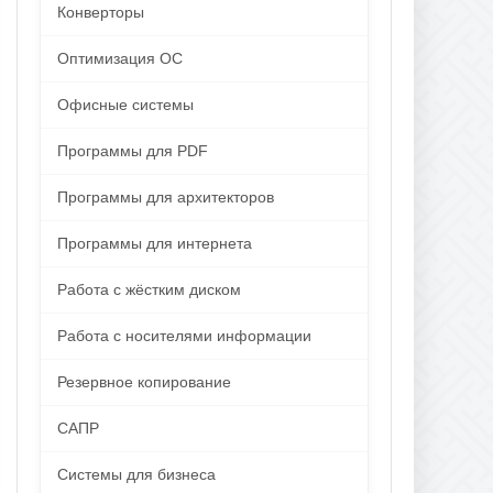
Конверторы
Оптимизация ОС
Офисные системы
Программы для PDF
Программы для архитекторов
Программы для интернета
Работа с жёстким диском
Работа с носителями информации
Резервное копирование
САПР
Системы для бизнеса