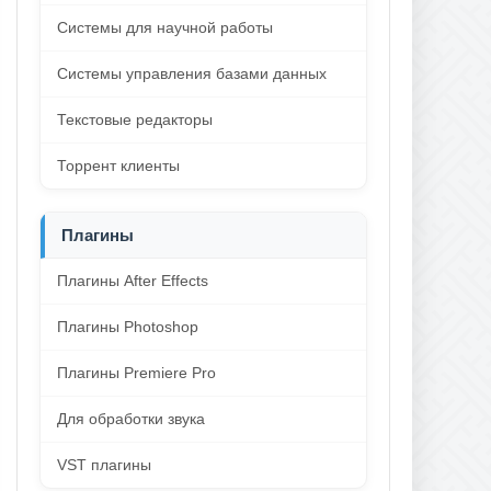
Системы для научной работы
Системы управления базами данных
Текстовые редакторы
Торрент клиенты
Плагины
Плагины After Effects
Плагины Photoshop
Плагины Premiere Pro
Для обработки звука
VST плагины