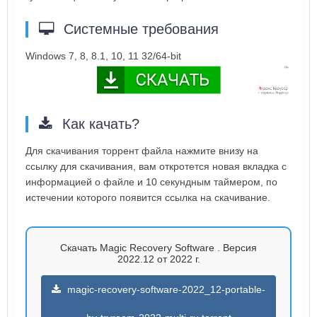
Системные требования
Windows 7, 8, 8.1, 10, 11 32/64-bit
Как качать?
Для скачивания торрент файла нажмите внизу на
ссылку для скачивания, вам откротется новая вкладка с
информацией о файле и 10 секундным таймером, по
истечении которого появится ссылка на скачивание.
Скачать Magic Recovery Software . Версия
2022.12 от 2022 г.
magic-recovery-software-2022_12-portable-