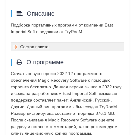
Описание
Подборка портативных программ от компании East
Imperial Soft в редакции от TryRooM
Состав пакета:
О программе
Скачать новую версию 2022.12 программного
обеспечения Magic Recovery Software с помощью
торрента бесплатно. Данная версия вышла в 2022 году
и создана разработчиком East Imperial Soft, языковая
поддержка составляет пакет: Английский, Русский,
Другие. Данный рип программы был создан TryRooM.
Размер дистрибутива составляет порядка 876.1 MB.
После скачивания Magic Recovery Software оцените
раздачу и оставьте комментарий, также рекомендуем
купить лицензионную копию программы.