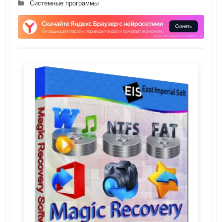
Системные программы