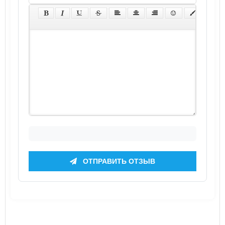
ОТПРАВИТЬ ОТЗЫВ