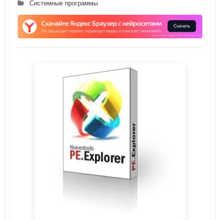
Системные программы