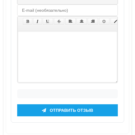
ОТПРАВИТЬ ОТЗЫВ