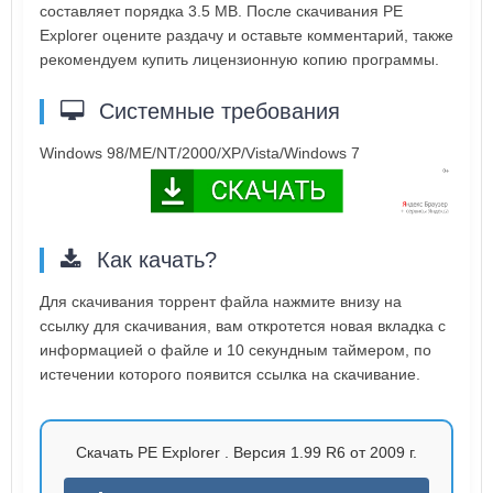
составляет порядка 3.5 MB. После скачивания PE
Explorer оцените раздачу и оставьте комментарий, также
рекомендуем купить лицензионную копию программы.
Системные требования
Windows 98/ME/NT/2000/XP/Vista/Windows 7
Как качать?
Для скачивания торрент файла нажмите внизу на
ссылку для скачивания, вам откротется новая вкладка с
информацией о файле и 10 секундным таймером, по
истечении которого появится ссылка на скачивание.
Скачать PE Explorer . Версия 1.99 R6 от 2009 г.