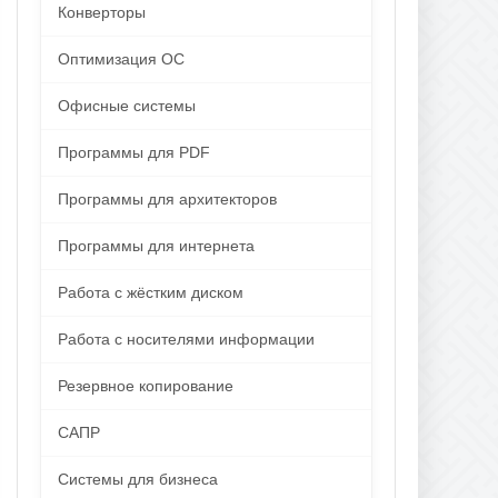
Конверторы
Оптимизация ОС
Офисные системы
Программы для PDF
Программы для архитекторов
Программы для интернета
Работа с жёстким диском
Работа с носителями информации
Резервное копирование
САПР
Системы для бизнеса