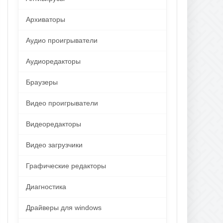
Архиваторы
Аудио проигрыватели
Аудиоредакторы
Браузеры
Видео проигрыватели
Видеоредакторы
Видео загрузчики
Графические редакторы
Диагностика
Драйверы для windows