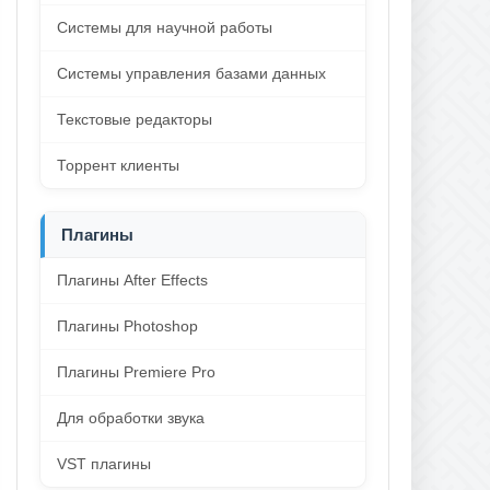
Системы для научной работы
Системы управления базами данных
Текстовые редакторы
Торрент клиенты
Плагины
Плагины After Effects
Плагины Photoshop
Плагины Premiere Pro
Для обработки звука
VST плагины