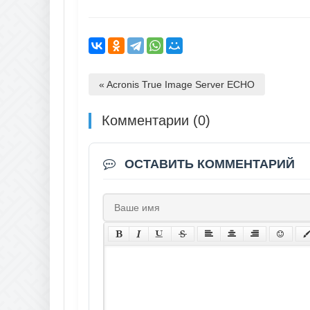
« Acronis True Image Server ECHO
Комментарии (0)
ОСТАВИТЬ КОММЕНТАРИЙ