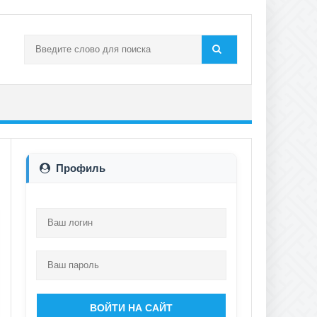
Профиль
ВОЙТИ НА САЙТ