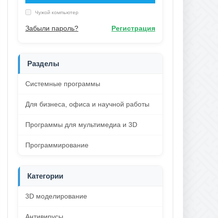
Чужой компьютер
Забыли пароль?
Регистрация
Разделы
Системные программы
Для бизнеса, офиса и научной работы
Программы для мультимедиа и 3D
Программирование
Категории
3D моделирование
Антивирусы