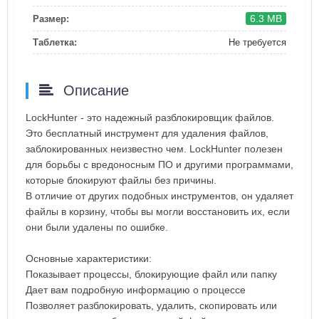
6.3 MB
Размер:
Таблетка:
Не требуется
Описание
LockHunter - это надежный разблокировщик файлов.
Это бесплатный инструмент для удаления файлов,
заблокированных неизвестно чем. LockHunter полезен
для борьбы с вредоносным ПО и другими программами,
которые блокируют файлы без причины.
В отличие от других подобных инструментов, он удаляет
файлы в корзину, чтобы вы могли восстановить их, если
они были удалены по ошибке.
Основные характеристики:
Показывает процессы, блокирующие файл или папку
Дает вам подробную информацию о процессе
Позволяет разблокировать, удалить, скопировать или