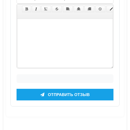
ОТПРАВИТЬ ОТЗЫВ