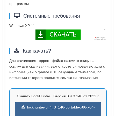
программы.
Системные требования
Windows XP-11
Как качать?
Для скачивания торрент файла нажмите внизу на
ссылку для скачивания, вам откротется новая вкладка с
информацией о файле и 10 секундным таймером, по
истечении которого появится ссылка на скачивание.
Скачать LockHunter . Версия 3.4.3.146 от 2022 г.
lockhunter-3_4_3_146-portable-x86-x64-