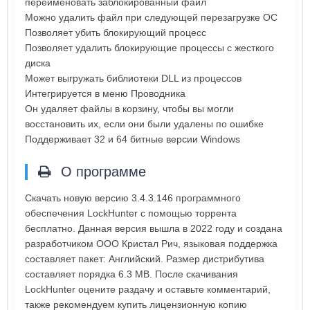
переименовать заблокированный файл
Можно удалить файл при следующей перезагрузке ОС
Позволяет убить блокирующий процесс
Позволяет удалить блокирующие процессы с жесткого
диска
Может выгружать библиотеки DLL из процессов
Интегрируется в меню Проводника
Он удаляет файлы в корзину, чтобы вы могли
восстановить их, если они были удалены по ошибке
Поддерживает 32 и 64 битные версии Windows
О программе
Скачать новую версию 3.4.3.146 программного
обеспечения LockHunter с помощью торрента
бесплатно. Данная версия вышла в 2022 году и создана
разработчиком ООО Кристал Рич, языковая поддержка
составляет пакет: Английский. Размер дистрибутива
составляет порядка 6.3 MB. После скачивания
LockHunter оцените раздачу и оставьте комментарий,
также рекомендуем купить лицензионную копию