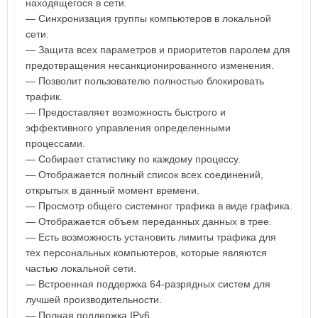
находящегося в сети.
— Синхронизация группы компьютеров в локальной
сети.
— Защита всех параметров и приоритетов паролем для
предотвращения несанкционированного изменения.
— Позволит пользователю полностью блокировать
трафик.
— Предоставляет возможность быстрого и
эффективного управления определенными
процессами.
— Собирает статистику по каждому процессу.
— Отображается полный список всех соединений,
открытых в данный момент времени.
— Просмотр общего системног трафика в виде графика.
— Отображается объем переданных данных в трее.
— Есть возможность установить лимиты трафика для
тех персональных компьютеров, которые являются
частью локальной сети.
— Встроенная поддержка 64-разрядных систем для
лучшей производительности.
— Полная поддержка IPv6.