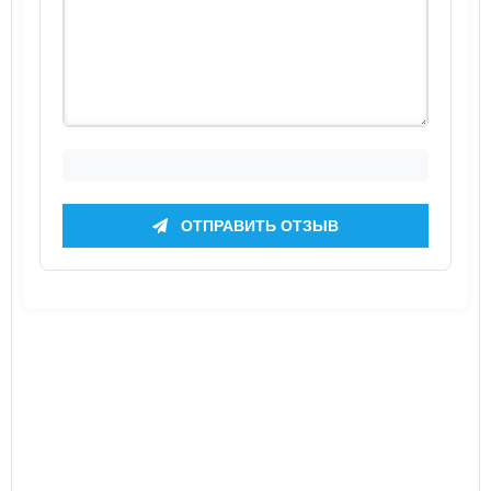
ОТПРАВИТЬ ОТЗЫВ