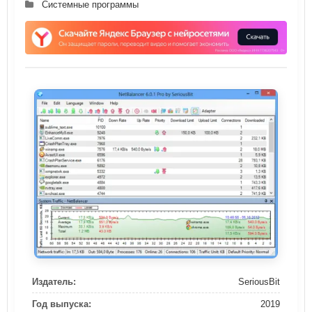
Системные программы
Издатель:
SeriousBit
Год выпуска:
2019