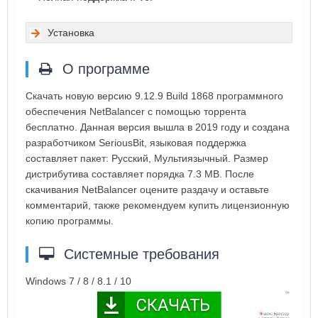
Установка
О программе
Скачать новую версию 9.12.9 Build 1868 программного
обеспечения NetBalancer с помощью торрента
бесплатно. Данная версия вышла в 2019 году и создана
разработчиком SeriousBit, языковая поддержка
составляет пакет: Русский, Мультиязычный. Размер
дистрибутива составляет порядка 7.3 MB. После
скачивания NetBalancer оцените раздачу и оставьте
комментарий, также рекомендуем купить лицензионную
копию программы.
Системные требования
Windows 7 / 8 / 8.1 / 10