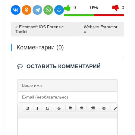
0%
0
0
« Elcomsoft iOS Forensic
Website Extractor
Toolkit
»
Комментарии (0)
ОСТАВИТЬ КОММЕНТАРИЙ