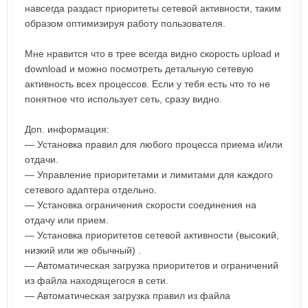
навсегда раздаст приоритеты сетевой активности, таким
образом оптимизируя работу пользователя.
Мне нравится что в трее всегда видно скорость upload и
download и можно посмотреть детальную сетевую
активность всех процессов. Если у тебя есть что то не
понятное что использует сеть, сразу видно.
Доп. информация:
— Установка правил для любого процесса приема и/или
отдачи.
— Управление приоритетами и лимитами для каждого
сетевого адаптера отдельно.
— Установка ограничения скорости соединения на
отдачу или прием.
— Установка приоритетов сетевой активности (высокий,
низкий или же обычный) .
— Автоматическая загрузка приоритетов и ограничений
из файла находящегося в сети.
— Автоматическая загрузка правил из файла