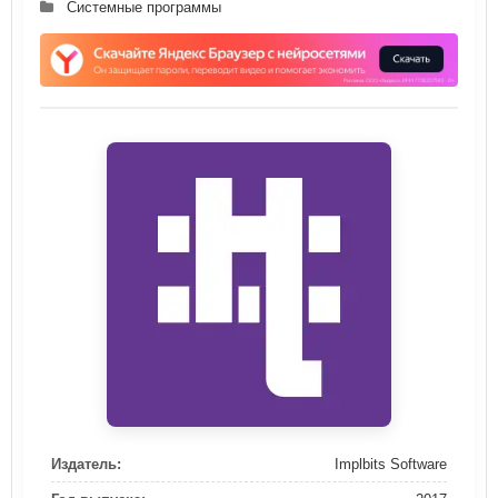
Системные программы
Издатель:
Implbits Software