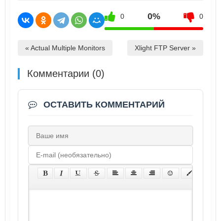
0%
0
0
« Actual Multiple Monitors
Xlight FTP Server »
Комментарии (0)
ОСТАВИТЬ КОММЕНТАРИЙ