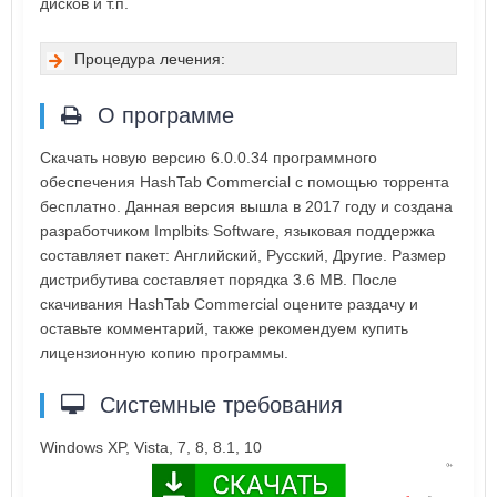
дисков и т.п.
Процедура лечения:
О программе
Скачать новую версию 6.0.0.34 программного
обеспечения HashTab Commercial с помощью торрента
бесплатно. Данная версия вышла в 2017 году и создана
разработчиком Implbits Software, языковая поддержка
составляет пакет: Английский, Русский, Другие. Размер
дистрибутива составляет порядка 3.6 MB. После
скачивания HashTab Commercial оцените раздачу и
оставьте комментарий, также рекомендуем купить
лицензионную копию программы.
Системные требования
Windows XP, Vista, 7, 8, 8.1, 10