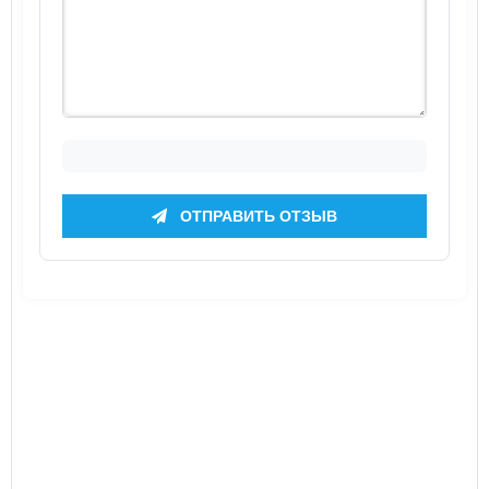
ОТПРАВИТЬ ОТЗЫВ