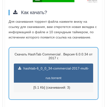
Как качать?
Для скачивания торрент файла нажмите внизу на
ссылку для скачивания, вам откротется новая вкладка с
информацией о файле и 10 секундным таймером, по
истечении которого появится ссылка на скачивание.
Скачать HashTab Commercial . Версия 6.0.0.34 от
2017 г.
hashtab-6_0_0_34-commercial-2017-multi-
rus.torrent
[5.1 Kb] (cкачиваний: 3)