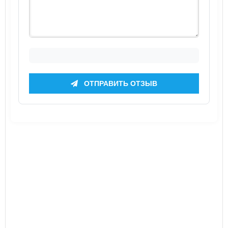
ОТПРАВИТЬ ОТЗЫВ