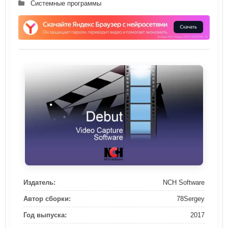
Системные программы
Издатель:
NCH Software
Автор сборки:
78Sergey
Год выпуска:
2017