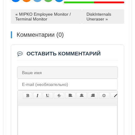
« MIPKO Employee Monitor /
DiskInternals
Terminal Monitor
Uneraser »
Комментарии (0)
ОСТАВИТЬ КОММЕНТАРИЙ