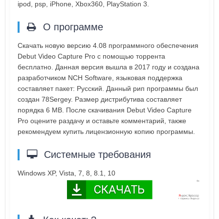
ipod, psp, iPhone, Xbox360, PlayStation 3.
О программе
Скачать новую версию 4.08 программного обеспечения
Debut Video Capture Pro с помощью торрента
бесплатно. Данная версия вышла в 2017 году и создана
разработчиком NCH Software, языковая поддержка
составляет пакет: Русский. Данный рип программы был
создан 78Sergey. Размер дистрибутива составляет
порядка 6 MB. После скачивания Debut Video Capture
Pro оцените раздачу и оставьте комментарий, также
рекомендуем купить лицензионную копию программы.
Системные требования
Windows XP, Vista, 7, 8, 8.1, 10