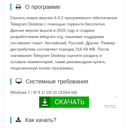
О программе
Скачать новую версию 6.6.2 программного обеспечения
Telegram Desktop с помощью торрента бесплатно.
Данная версия вышла в 2026 году и создана
разработчиком telegram.org, языковая поддержка
составляет пакет: Английский, Русский, Другие. Размер
дистрибутива составляет порядка 316.69 MB. После
скачивания Telegram Desktop оцените раздачу и
оставьте комментарий, также рекомендуем купить
лицензионную копию программы.
Системные требования
Windows 7 / 8/ 8.1/ 10/ 11 (32|64-bit)
Как качать?