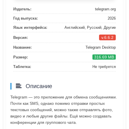
Издатель:
telegram.org
Год выпуска:
2026
Язык интерфейса:
Английский, Русский, Другие
v.6.6.2
Версия:
Название:
Telegram Desktop
316.69 MB
Размер:
Таблетка:
Не требуется
Описание
Telegram — это приложение для обмена сообщениями.
Почти как SMS, однако помимо отправки простых
текстовых сообщений, можно также отправлять фото,
видео и любые другие файлы. Ещё можно создавать
конференции для группового чата.