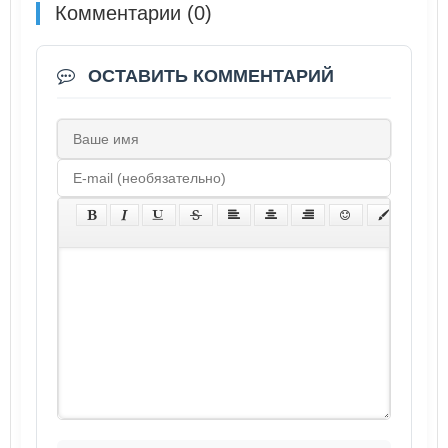
Комментарии (0)
ОСТАВИТЬ КОММЕНТАРИЙ