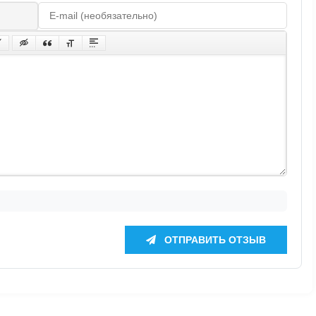
ОТПРАВИТЬ ОТЗЫВ