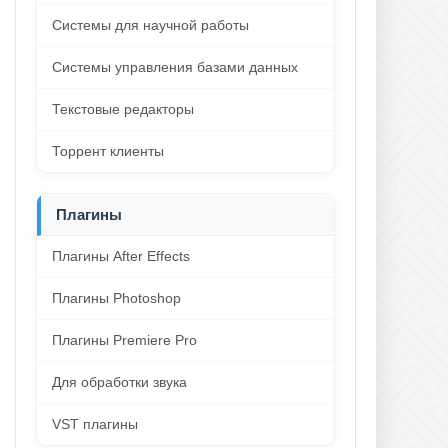
Системы для научной работы
Системы управления базами данных
Текстовые редакторы
Торрент клиенты
Плагины
Плагины After Effects
Плагины Photoshop
Плагины Premiere Pro
Для обработки звука
VST плагины