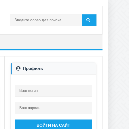
Профиль
ВОЙТИ НА САЙТ