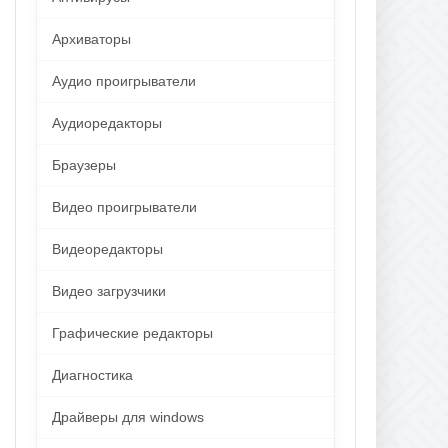
Архиваторы
Аудио проигрыватели
Аудиоредакторы
Браузеры
Видео проигрыватели
Видеоредакторы
Видео загрузчики
Графические редакторы
Диагностика
Драйверы для windows