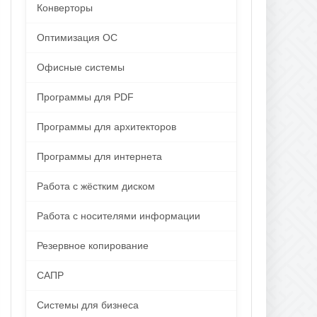
Конверторы
Оптимизация ОС
Офисные системы
Программы для PDF
Программы для архитекторов
Программы для интернета
Работа с жёстким диском
Работа с носителями информации
Резервное копирование
САПР
Системы для бизнеса