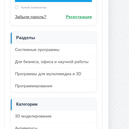
Чужой компьютер
Забыли пароль?
Регистрация
Разделы
Системные программы
Для бизнеса, офиса и научной работы
Программы для мультимедиа и 3D
Программирование
Категории
3D моделирование
Антивирусы