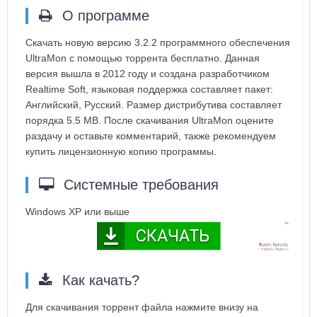
О программе
Скачать новую версию 3.2.2 программного обеспечения
UltraMon с помощью торрента бесплатно. Данная
версия вышла в 2012 году и создана разработчиком
Realtime Soft, языковая поддержка составляет пакет:
Английский, Русский. Размер дистрибутива составляет
порядка 5.5 MB. После скачивания UltraMon оцените
раздачу и оставьте комментарий, также рекомендуем
купить лицензионную копию программы.
Системные требования
Windows XP или выше
Как качать?
Для скачивания торрент файла нажмите внизу на