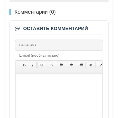
Комментарии (0)
ОСТАВИТЬ КОММЕНТАРИЙ