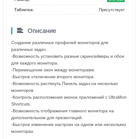
Таблетка:
Присутствует
Описание
Создание различных профилей мониторов для
различных задач.
-Возможность установить разные скринсейверы и обои
для каждого монитора.
-Перемещение окон между мониторами.
-Быстрое отключение второго монитора.
-Возможность растянуть Панель задач на несколько
мониторов.
-Контроль расположения иконок приложений с UltraMon
Shortcuts.
-Возможность отображения главного монитора на
дополнительном для презентаций.
-Быстрое изменение настроек на одном или нескольких
мониторах.