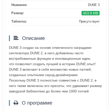
Название:
DUNE 3
453.9 MB
Размер:
Таблетка:
Присутствует
Описание
DUNE 3 создан на основе отмеченного наградами
синтезатора DUNE 2, в него добавлены часто
востребованные функции и инновационные идеи,
что позволяет создать лучший в истории DUNE опыт!
DUNE 3 включает в себя множество новых патчей,
созданных опытными саунд-дизайнерами.
Поскольку DUNE 3 полностью совместим с DUNE 2, в
него также включены его пресеты, что удваивает размер
заводской библиотеки до более чем 1000 пэтчей.
О программе