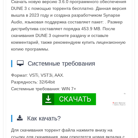
Скачать новую версию 3.6.0 программного обеспечения
DUNE 3 с помощью торрента бесплатно. Данная версия
вышла в 2023 году и создана разработчиком Synapse
Audio, языковая поддержка составляет пакет: . Размер
дистрибутива составляет порядка 453.9 MB. После
скачивания DUNE 3 оцените раздачу и оставьте
комментарий, также рекомендуем купить лицензионную
копию программы.
Системные требования
Формат: VSTi, VST3i, AAX.
Разрядность: 32/64bit
Системные требования: WIN 7+
Как качать?
Для скачивания торрент файла нажмите внизу на
ссылку для скачивания, вам откротется новая вкладка с