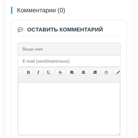
Комментарии (0)
ОСТАВИТЬ КОММЕНТАРИЙ