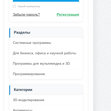
Чужой компьютер
Забыли пароль?
Регистрация
Разделы
Системные программы
Для бизнеса, офиса и научной работы
Программы для мультимедиа и 3D
Программирование
Категории
3D моделирование
Антивирусы