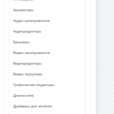
Архиваторы
Аудио проигрыватели
Аудиоредакторы
Браузеры
Видео проигрыватели
Видеоредакторы
Видео загрузчики
Графические редакторы
Диагностика
Драйверы для windows