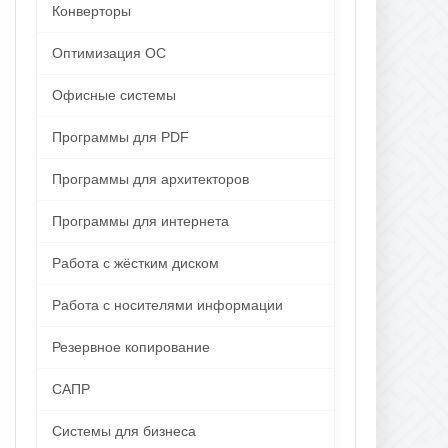
Конверторы
Оптимизация ОС
Офисные системы
Программы для PDF
Программы для архитекторов
Программы для интернета
Работа с жёстким диском
Работа с носителями информации
Резервное копирование
САПР
Системы для бизнеса