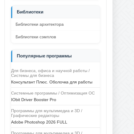
Библиотеки
Библиотеки архитектора
Библиотеки сэмплов
Популярные программы
Для бизнеса, офиса и научной работы /
Системы для бизнеса
Консультант Плюс. Оболочка для работы
Системные программы / Оптимизация ОС
IObit Driver Booster Pro
Программы для мультимедиа и 3D /
Графические редакторы
Adobe Photoshop 2026 FULL
Программы для мультимедиа и 3D /