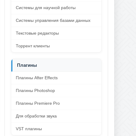
Системы для научной работы
Системы управления базами данных
Текстовые редакторы
Торрент клиенты
Плагины
Плагины After Effects
Плагины Photoshop
Плагины Premiere Pro
Для обработки звука
VST плагины