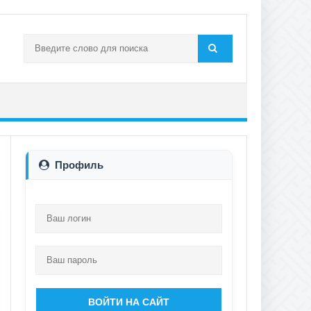
Профиль
ВОЙТИ НА САЙТ