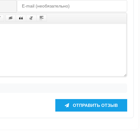
ОТПРАВИТЬ ОТЗЫВ