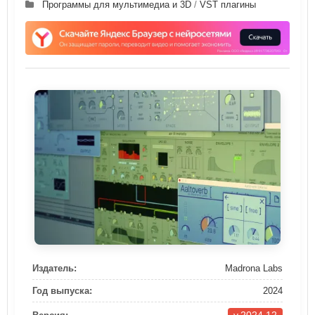
Программы для мультимедиа и 3D
/
VST плагины
Издатель:
Madrona Labs
Год выпуска:
2024