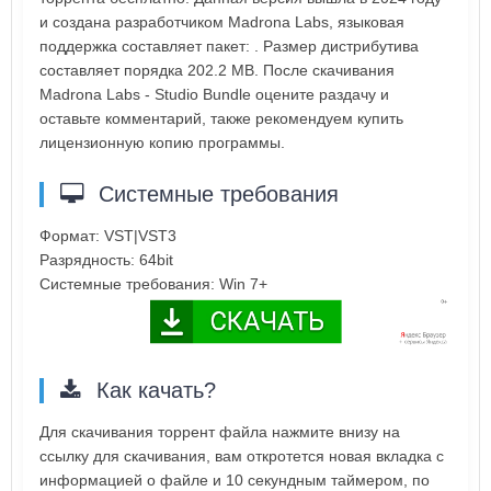
и создана разработчиком Madrona Labs, языковая
поддержка составляет пакет: . Размер дистрибутива
составляет порядка 202.2 MB. После скачивания
Madrona Labs - Studio Bundle оцените раздачу и
оставьте комментарий, также рекомендуем купить
лицензионную копию программы.
Системные требования
Формат: VST|VST3
Разрядность: 64bit
Системные требования: Win 7+
Как качать?
Для скачивания торрент файла нажмите внизу на
ссылку для скачивания, вам откротется новая вкладка с
информацией о файле и 10 секундным таймером, по