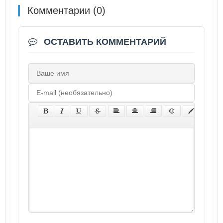
Комментарии (0)
ОСТАВИТЬ КОММЕНТАРИЙ