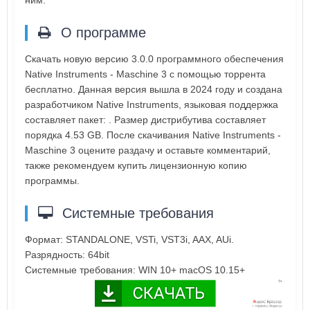
О программе
Скачать новую версию 3.0.0 программного обеспечения
Native Instruments - Maschine 3 с помощью торрента
бесплатно. Данная версия вышла в 2024 году и создана
разработчиком Native Instruments, языковая поддержка
составляет пакет: . Размер дистрибутива составляет
порядка 4.53 GB. После скачивания Native Instruments -
Maschine 3 оцените раздачу и оставьте комментарий,
также рекомендуем купить лицензионную копию
программы.
Системные требования
Формат: STANDALONE, VSTi, VST3i, AAX, AUi.
Разрядность: 64bit
Системные требования: WIN 10+ macOS 10.15+