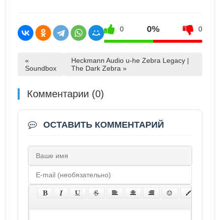
0%
0
0
«
Heckmann Audio u-he Zebra Legacy |
Soundbox
The Dark Zebra »
Комментарии (0)
ОСТАВИТЬ КОММЕНТАРИЙ