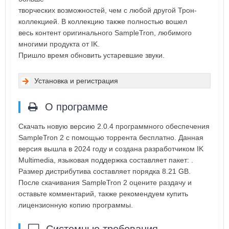
творческих возможностей, чем с любой другой Трон-
коллекцией. В коллекцию также полностью вошел
весь контент оригинального SampleTron, любимого
многими продукта от IK.
Пришло время обновить устаревшие звуки.
Установка и регистрация
О программе
Скачать новую версию 2.0.4 программного обеспечения
SampleTron 2 с помощью торрента бесплатно. Данная
версия вышла в 2024 году и создана разработчиком IK
Multimedia, языковая поддержка составляет пакет: .
Размер дистрибутива составляет порядка 8.21 GB.
После скачивания SampleTron 2 оцените раздачу и
оставьте комментарий, также рекомендуем купить
лицензионную копию программы.
Системные требования