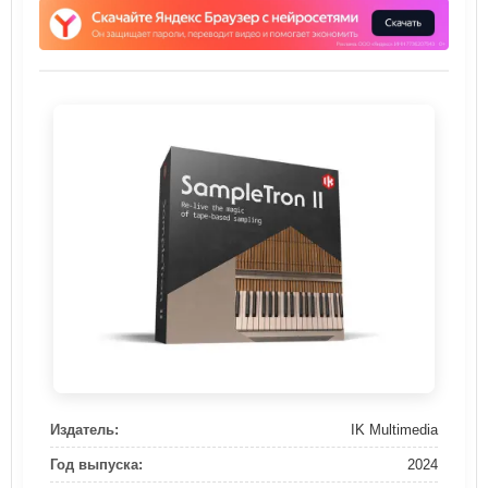
Издатель:
IK Multimedia
Год выпуска:
2024