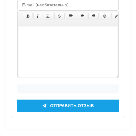
ОТПРАВИТЬ ОТЗЫВ