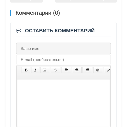
Комментарии (0)
ОСТАВИТЬ КОММЕНТАРИЙ