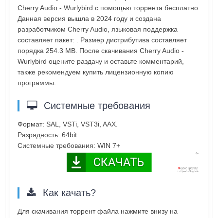
Cherry Audio - Wurlybird с помощью торрента бесплатно.
Данная версия вышла в 2024 году и создана
разработчиком Cherry Audio, языковая поддержка
составляет пакет: . Размер дистрибутива составляет
порядка 254.3 MB. После скачивания Cherry Audio -
Wurlybird оцените раздачу и оставьте комментарий,
также рекомендуем купить лицензионную копию
программы.
Системные требования
Формат: SAL, VSTi, VST3i, AAX.
Разрядность: 64bit
Системные требования: WIN 7+
Как качать?
Для скачивания торрент файла нажмите внизу на