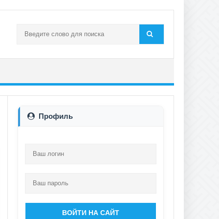
Профиль
ВОЙТИ НА САЙТ