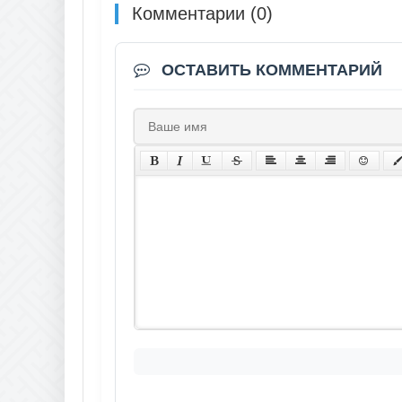
Комментарии (0)
ОСТАВИТЬ КОММЕНТАРИЙ