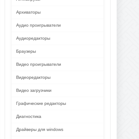
Архиваторы
Аудио проигрыватели
Аудиоредакторы
Браузеры
Видео проигрыватели
Видеоредакторы
Видео загрузчики
Графические редакторы
Диагностика
Драйверы для windows