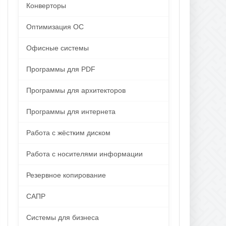
Конверторы
Оптимизация ОС
Офисные системы
Программы для PDF
Программы для архитекторов
Программы для интернета
Работа с жёстким диском
Работа с носителями информации
Резервное копирование
САПР
Системы для бизнеса