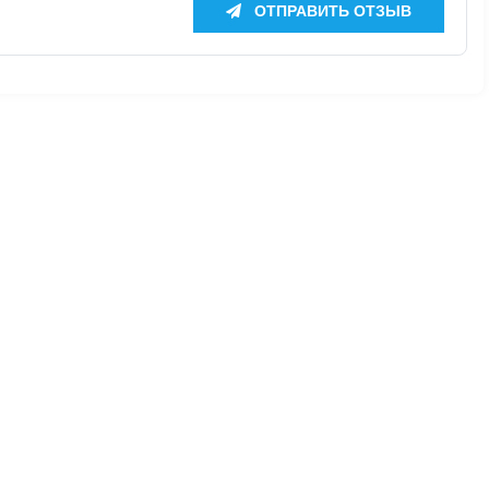
ОТПРАВИТЬ ОТЗЫВ