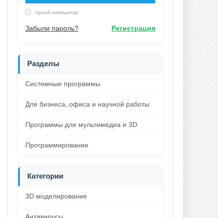
Чужой компьютер
Забыли пароль?
Регистрация
Разделы
Системные программы
Для бизнеса, офиса и научной работы
Программы для мультимедиа и 3D
Программирование
Категории
3D моделирование
Антивирусы