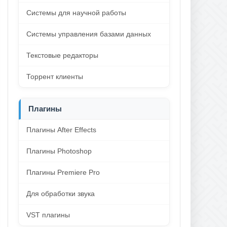
Системы для научной работы
Системы управления базами данных
Текстовые редакторы
Торрент клиенты
Плагины
Плагины After Effects
Плагины Photoshop
Плагины Premiere Pro
Для обработки звука
VST плагины