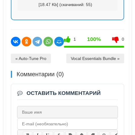
[18.47 Kb] (cкачиваний: 55)
100%
1
0
« Auto-Tune Pro
Vocal Essentials Bundle »
Комментарии (0)
ОСТАВИТЬ КОММЕНТАРИЙ