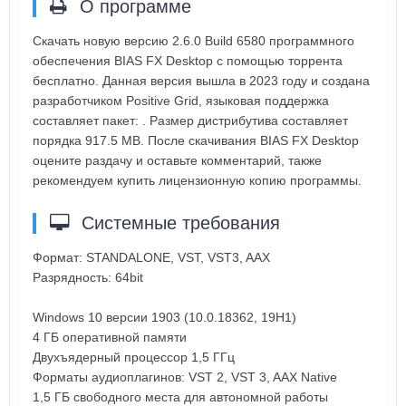
О программе
Скачать новую версию 2.6.0 Build 6580 программного
обеспечения BIAS FX Desktop с помощью торрента
бесплатно. Данная версия вышла в 2023 году и создана
разработчиком Positive Grid, языковая поддержка
составляет пакет: . Размер дистрибутива составляет
порядка 917.5 MB. После скачивания BIAS FX Desktop
оцените раздачу и оставьте комментарий, также
рекомендуем купить лицензионную копию программы.
Системные требования
Формат: STANDALONE, VST, VST3, AAX
Разрядность: 64bit
Windows 10 версии 1903 (10.0.18362, 19H1)
4 ГБ оперативной памяти
Двухъядерный процессор 1,5 ГГц
Форматы аудиоплагинов: VST 2, VST 3, AAX Native
1,5 ГБ свободного места для автономной работы