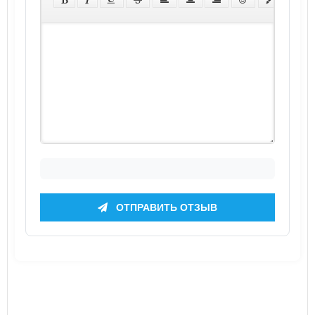
ОТПРАВИТЬ ОТЗЫВ