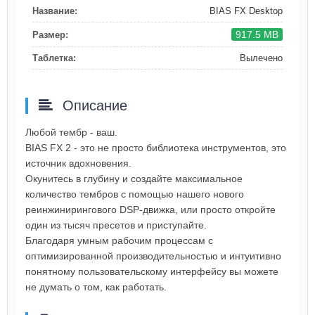
Название:
BIAS FX Desktop
917.5 MB
Размер:
Таблетка:
Вылечено
Описание
Любой тембр - ваш.
BIAS FX 2 - это не просто библиотека инструментов, это
источник вдохновения.
Окунитесь в глубину и создайте максимальное
количество тембров с помощью нашего нового
реинжинирингового DSP-движка, или просто откройте
один из тысяч пресетов и приступайте.
Благодаря умным рабочим процессам с
оптимизированной производительностью и интуитивно
понятному пользовательскому интерфейсу вы можете
не думать о том, как работать.