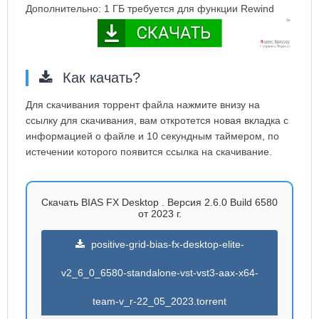
Дополнительно: 1 ГБ требуется для функции Rewind
Как качать?
Для скачивания торрент файла нажмите внизу на
ссылку для скачивания, вам откротется новая вкладка с
информацией о файле и 10 секундным таймером, по
истечении которого появится ссылка на скачивание.
Скачать BIAS FX Desktop . Версия 2.6.0 Build 6580
от 2023 г.
positive-grid-bias-fx-desktop-elite-
v2_6_0_6580-standalone-vst-vst3-aax-x64-
team-v_r-22_05_2023.torrent