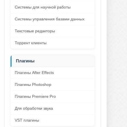
Системы для научной работы
Системы управления базами данных
Текстовые редакторы
Торрент клиенты
Плагины
Плагины After Effects
Плагины Photoshop
Плагины Premiere Pro
Для обработки звука
VST плагины