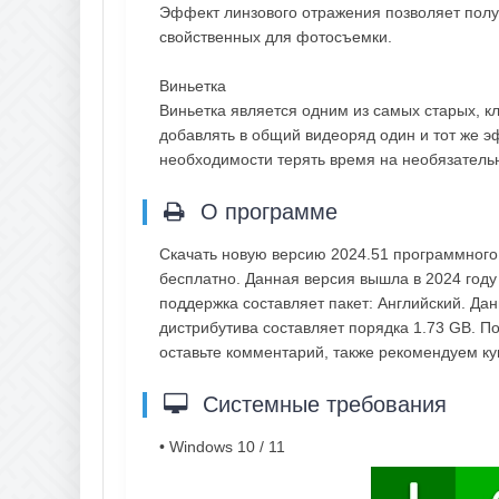
Эффект линзового отражения позволяет полу
свойственных для фотосъемки.
Виньетка
Виньетка является одним из самых старых, к
добавлять в общий видеоряд один и тот же 
необходимости терять время на необязател
О программе
Скачать новую версию 2024.51 программного 
бесплатно. Данная версия вышла в 2024 году
поддержка составляет пакет: Английский. Да
дистрибутива составляет порядка 1.73 GB. По
оставьте комментарий, также рекомендуем к
Системные требования
• Windows 10 / 11