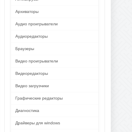
Архиваторы
Аудио проигрыватели
Аудиоредакторы
Браузеры
Видео проигрыватели
Видеоредакторы
Видео загрузчики
Графические редакторы
Диагностика
Драйверы для windows