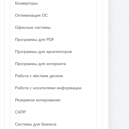
Конверторы
Оптимизация ОС
Офисные системы
Программы для PDF
Программы для архитекторов
Программы для интернета
Работа с жёстким диском
Работа с носителями информации
Резервное копирование
САПР
Системы для бизнеса