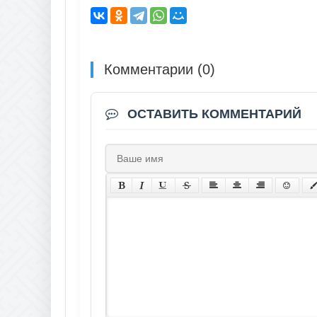
Комментарии (0)
ОСТАВИТЬ КОММЕНТАРИЙ