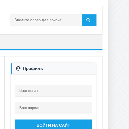
Профиль
ВОЙТИ НА САЙТ