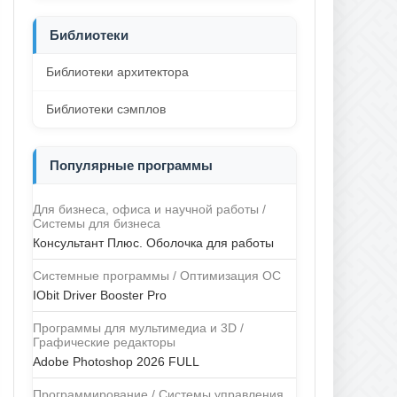
Библиотеки
Библиотеки архитектора
Библиотеки сэмплов
Популярные программы
Для бизнеса, офиса и научной работы /
Системы для бизнеса
Консультант Плюс. Оболочка для работы
Системные программы / Оптимизация ОС
IObit Driver Booster Pro
Программы для мультимедиа и 3D /
Графические редакторы
Adobe Photoshop 2026 FULL
Программирование / Системы управления