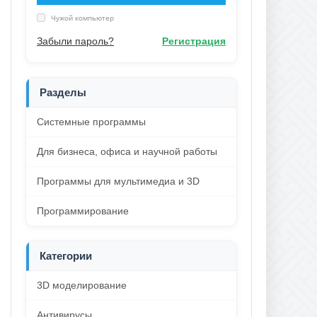
Чужой компьютер
Забыли пароль?
Регистрация
Разделы
Системные программы
Для бизнеса, офиса и научной работы
Программы для мультимедиа и 3D
Программирование
Категории
3D моделирование
Антивирусы