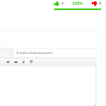
100%
4
0