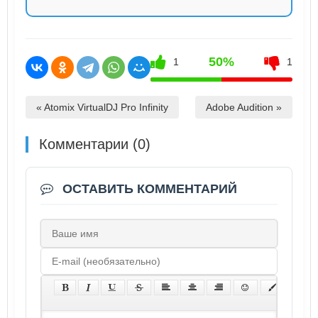
50%
1
1
« Atomix VirtualDJ Pro Infinity
Adobe Audition »
Комментарии (0)
ОСТАВИТЬ КОММЕНТАРИЙ