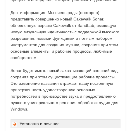
Доп. информация: Мы очень рады (повторно)
представить совершенно новый Cakewalk Sonar,
обновленную версию Cakewalk от BandLab, имеющую
новую визуальную идентичность с поддержкой высокого
разрешения, новыми функциями и полным набором
инструментов для создания музыки, сохраняя при этом
основные элементы. и рабочие процессы, любимые
сообществом.
Sonar будет иметь новый захватывающий внешний вид,
сохраняя при этом существующие рабочие процессы.
Это изменение названия отражает нашу постоянную
приверженность удовлетворению основных
потребностей в производстве звука и предоставлению
лучшего универсального решения обработки аудио для
Windows.
Установка и лечение