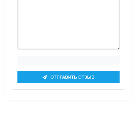
ОТПРАВИТЬ ОТЗЫВ