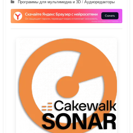
Программы для мультимедиа и 3D
/
Аудиоредакторы