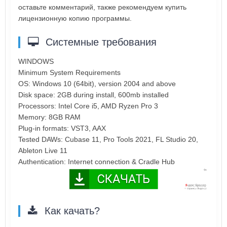
оставьте комментарий, также рекомендуем купить
лицензионную копию программы.
Системные требования
WINDOWS
Minimum System Requirements
OS: Windows 10 (64bit), version 2004 and above
Disk space: 2GB during install, 600mb installed
Processors: Intel Core i5, AMD Ryzen Pro 3
Memory: 8GB RAM
Plug-in formats: VST3, AAX
Tested DAWs: Cubase 11, Pro Tools 2021, FL Studio 20,
Ableton Live 11
Authentication: Internet connection & Cradle Hub
Как качать?