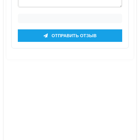
ОТПРАВИТЬ ОТЗЫВ