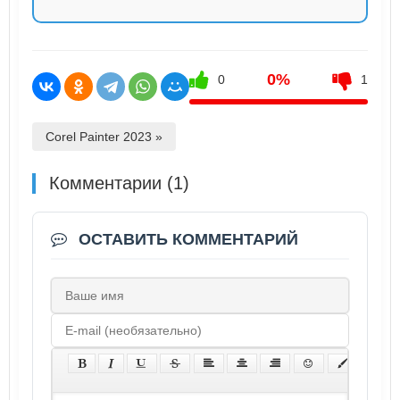
0%
0
1
Corel Painter 2023 »
Комментарии (1)
ОСТАВИТЬ КОММЕНТАРИЙ