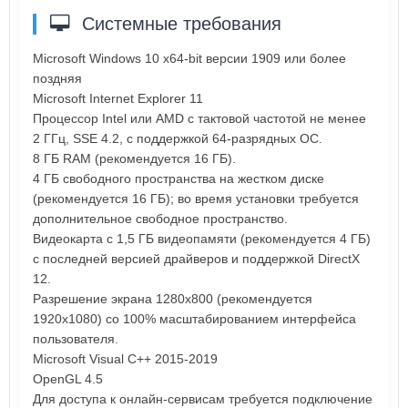
Системные требования
Microsoft Windows 10 х64-bit версии 1909 или более
поздняя
Microsoft Internet Explorer 11
Процессор Intel или AMD с тактовой частотой не менее
2 ГГц, SSE 4.2, с поддержкой 64-разрядных ОС.
8 ГБ RAM (рекомендуется 16 ГБ).
4 ГБ свободного пространства на жестком диске
(рекомендуется 16 ГБ); во время установки требуется
дополнительное свободное пространство.
Видеокарта с 1,5 ГБ видеопамяти (рекомендуется 4 ГБ)
с последней версией драйверов и поддержкой DirectX
12.
Разрешение экрана 1280x800 (рекомендуется
1920x1080) со 100% масштабированием интерфейса
пользователя.
Microsoft Visual C++ 2015-2019
OpenGL 4.5
Для доступа к онлайн-сервисам требуется подключение