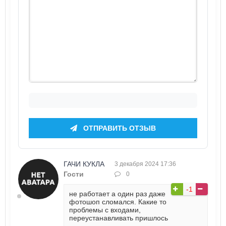
ОТПРАВИТЬ ОТЗЫВ
ГАЧИ КУКЛА
3 декабря 2024 17:36
Гости
0
-1
не работает а один раз даже
фотошоп сломался. Какие то
проблемы с входами,
переустанавливать пришлось