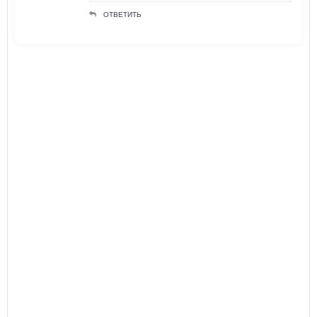
ОТВЕТИТЬ