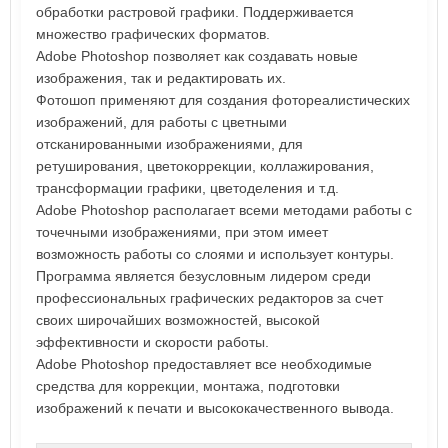
обработки растровой графики. Поддерживается
множество графических форматов.
Adobe Photoshop позволяет как создавать новые
изображения, так и редактировать их.
Фотошоп применяют для создания фотореалистических
изображений, для работы с цветными
отсканированными изображениями, для
ретуширования, цветокоррекции, коллажирования,
трансформации графики, цветоделения и т.д.
Adobe Photoshop располагает всеми методами работы с
точечными изображениями, при этом имеет
возможность работы со слоями и использует контуры.
Программа является безусловным лидером среди
профессиональных графических редакторов за счет
своих широчайших возможностей, высокой
эффективности и скорости работы.
Adobe Photoshop предоставляет все необходимые
средства для коррекции, монтажа, подготовки
изображений к печати и высококачественного вывода.