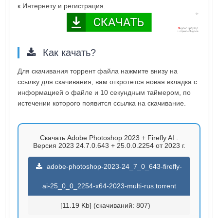
к Интернету и регистрация.
Как качать?
Для скачивания торрент файла нажмите внизу на
ссылку для скачивания, вам откротется новая вкладка с
информацией о файле и 10 секундным таймером, по
истечении которого появится ссылка на скачивание.
Скачать Adobe Photoshop 2023 + Firefly AI .
Версия 2023 24.7.0.643 + 25.0.0.2254 от 2023 г.
adobe-photoshop-2023-24_7_0_643-firefly-
ai-25_0_0_2254-x64-2023-multi-rus.torrent
[11.19 Kb] (cкачиваний: 807)