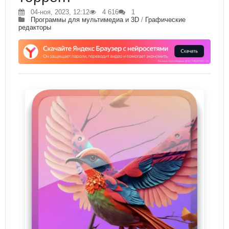
04-ноя, 2023, 12:12
4 616
1
Программы для мультимедиа и 3D
/
Графические
редакторы