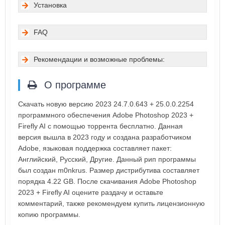
Установка
FAQ
Рекомендации и возможные проблемы:
О программе
Скачать новую версию 2023 24.7.0.643 + 25.0.0.2254
программного обеспечения Adobe Photoshop 2023 +
Firefly AI с помощью торрента бесплатно. Данная
версия вышла в 2023 году и создана разработчиком
Adobe, языковая поддержка составляет пакет:
Английский, Русский, Другие. Данный рип программы
был создан m0nkrus. Размер дистрибутива составляет
порядка 4.22 GB. После скачивания Adobe Photoshop
2023 + Firefly AI оцените раздачу и оставьте
комментарий, также рекомендуем купить лицензионную
копию программы.