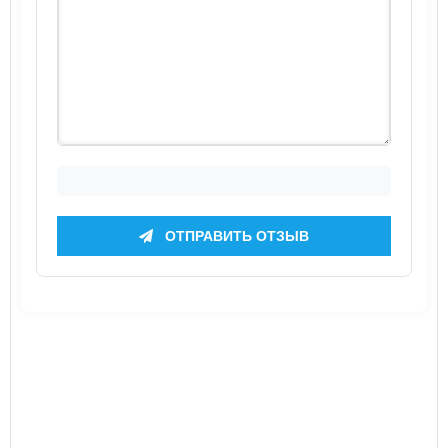
ОТПРАВИТЬ ОТЗЫВ