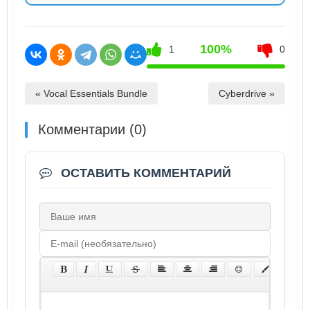
100%
1
0
« Vocal Essentials Bundle
Cyberdrive »
Комментарии (0)
ОСТАВИТЬ КОММЕНТАРИЙ