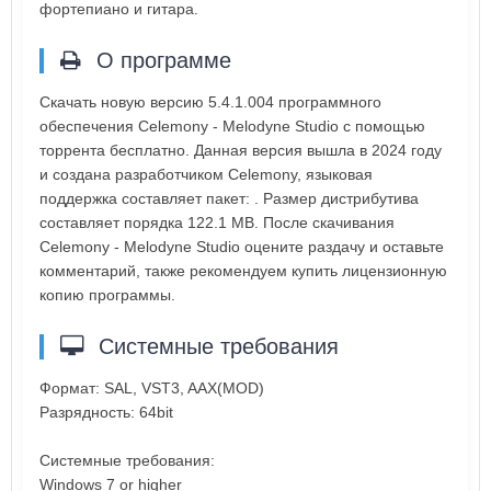
фортепиано и гитара.
О программе
Скачать новую версию 5.4.1.004 программного
обеспечения Celemony - Melodyne Studio с помощью
торрента бесплатно. Данная версия вышла в 2024 году
и создана разработчиком Celemony, языковая
поддержка составляет пакет: . Размер дистрибутива
составляет порядка 122.1 MB. После скачивания
Celemony - Melodyne Studio оцените раздачу и оставьте
комментарий, также рекомендуем купить лицензионную
копию программы.
Системные требования
Формат: SAL, VST3, AAX(MOD)
Разрядность: 64bit
Системные требования:
Windows 7 or higher