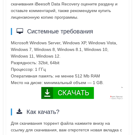
скачивания iBeesoft Data Recovery оцените раздачу и
оставьте комментарий, также рекомендуем купить
лицензионную копию программы.
Системные требования
Microsoft Windows Server, Windows XP, Windows Vista,
Windows 7, Windows 8, Windows 8.1, Windows 10,
Windows 11, Windows 12.
Разрядность: 32bit, 64bit
Процессор: 1 ГГц
Оперативная память: не менее 512 Mb RAM
Место на диске: минимальный объем — 1 GB.
Как качать?
Для скачивания торрент файла нажмите внизу на
ссылку для скачивания, вам откротется новая вкладка с