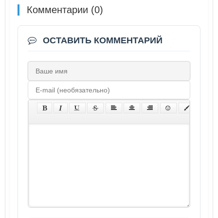
Комментарии (0)
ОСТАВИТЬ КОММЕНТАРИЙ