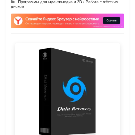
Программы для мультимедиа и 3D
/
Работа с жёстким
диском