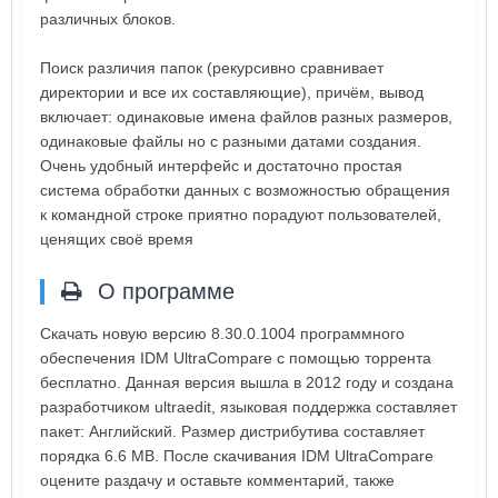
различных блоков.
Поиск различия папок (рекурсивно сравнивает
директории и все их составляющие), причём, вывод
включает: одинаковые имена файлов разных размеров,
одинаковые файлы но с разными датами создания.
Очень удобный интерфейс и достаточно простая
система обработки данных с возможностью обращения
к командной строке приятно порадуют пользователей,
ценящих своё время
О программе
Скачать новую версию 8.30.0.1004 программного
обеспечения IDM UltraCompare с помощью торрента
бесплатно. Данная версия вышла в 2012 году и создана
разработчиком ultraedit, языковая поддержка составляет
пакет: Английский. Размер дистрибутива составляет
порядка 6.6 MB. После скачивания IDM UltraCompare
оцените раздачу и оставьте комментарий, также