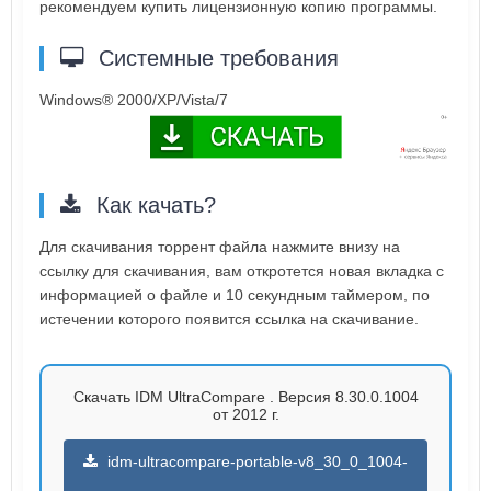
рекомендуем купить лицензионную копию программы.
Системные требования
Windows® 2000/XP/Vista/7
Как качать?
Для скачивания торрент файла нажмите внизу на
ссылку для скачивания, вам откротется новая вкладка с
информацией о файле и 10 секундным таймером, по
истечении которого появится ссылка на скачивание.
Скачать IDM UltraCompare . Версия 8.30.0.1004
от 2012 г.
idm-ultracompare-portable-v8_30_0_1004-