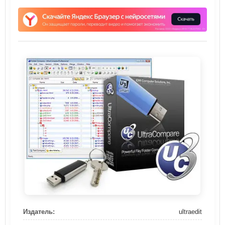
Издатель:
ultraedit