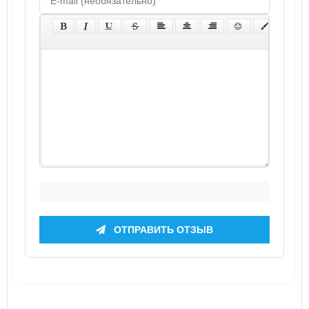
ОТПРАВИТЬ ОТЗЫВ