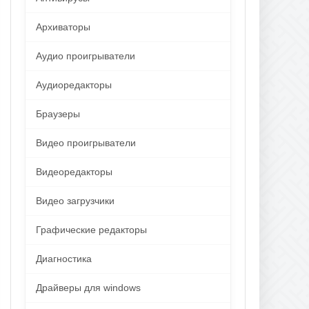
Архиваторы
Аудио проигрыватели
Аудиоредакторы
Браузеры
Видео проигрыватели
Видеоредакторы
Видео загрузчики
Графические редакторы
Диагностика
Драйверы для windows