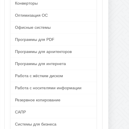
Конверторы
Оптимизация ОС
Офисные системы
Программы для PDF
Программы для архитекторов
Программы для интернета
Работа с жёстким диском
Работа с носителями информации
Резервное копирование
САПР
Системы для бизнеса