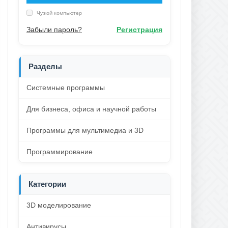
Чужой компьютер
Забыли пароль?
Регистрация
Разделы
Системные программы
Для бизнеса, офиса и научной работы
Программы для мультимедиа и 3D
Программирование
Категории
3D моделирование
Антивирусы