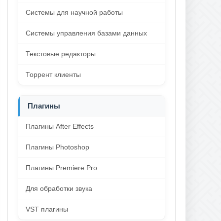
Системы для научной работы
Системы управления базами данных
Текстовые редакторы
Торрент клиенты
Плагины
Плагины After Effects
Плагины Photoshop
Плагины Premiere Pro
Для обработки звука
VST плагины