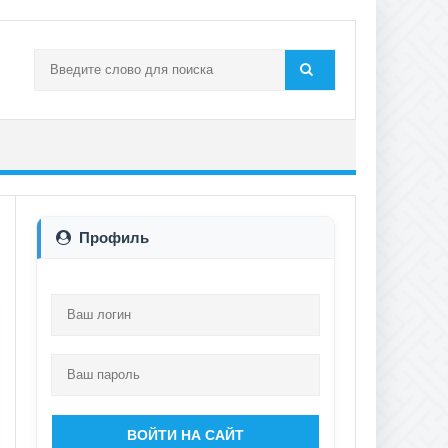
Профиль
ВОЙТИ НА САЙТ