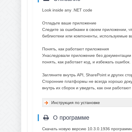
Look inside any .NET code
Отладьте ваше приложение
Следите за ошибками в своем приложении, чт
библиотеки или компоненты, используемые 
Понять, как работают приложения
Унаследовали приложение без документации и
понять, как работает код, и избежать ошибок.
Загляните внутрь API, SharePoint и других с
Сторонние платформы не всегда хорошо докум
внутрь их сборок и увидеть, как они работаю
Инструкция по установке
О программе
Скачать новую версию 10.3.0.1936 программн